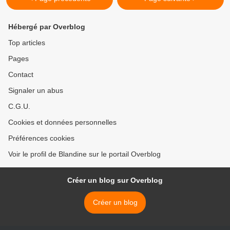
Hébergé par Overblog
Top articles
Pages
Contact
Signaler un abus
C.G.U.
Cookies et données personnelles
Préférences cookies
Voir le profil de Blandine sur le portail Overblog
Créer un blog sur Overblog
Créer un blog