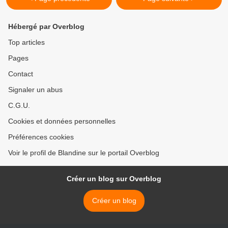
Hébergé par Overblog
Top articles
Pages
Contact
Signaler un abus
C.G.U.
Cookies et données personnelles
Préférences cookies
Voir le profil de Blandine sur le portail Overblog
Créer un blog sur Overblog
Créer un blog