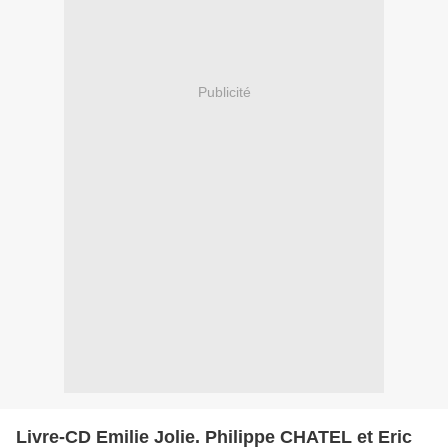
Publicité
Livre-CD Emilie Jolie. Philippe CHATEL et Eric