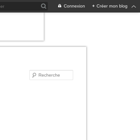
Connexion
+
Créer mon blog