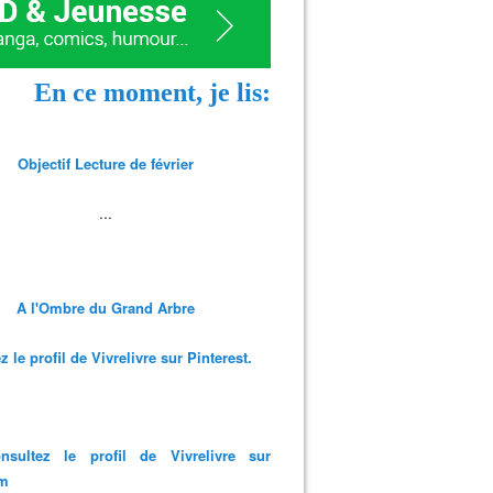
En ce moment, je lis:
Objectif Lecture de février
...
A l'Ombre du Grand Arbre
 le profil de Vivrelivre sur Pinterest.
nsultez le profil de Vivrelivre sur
am