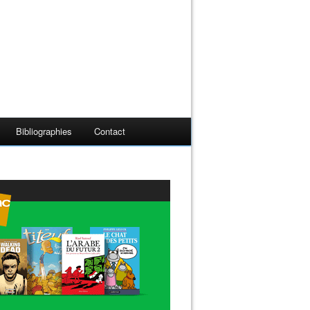
Bibliographies
Contact