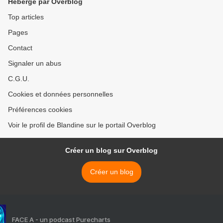
Hébergé par Overblog
Top articles
Pages
Contact
Signaler un abus
C.G.U.
Cookies et données personnelles
Préférences cookies
Voir le profil de Blandine sur le portail Overblog
Créer un blog sur Overblog
Créer un blog
FACE A - un podcast Purecharts