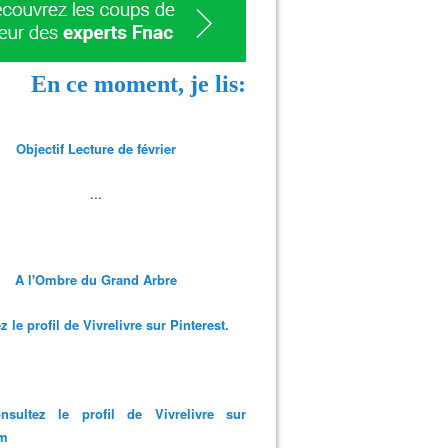
En ce moment, je lis:
Objectif Lecture de février
...
A l'Ombre du Grand Arbre
 le profil de Vivrelivre sur Pinterest.
nsultez le profil de Vivrelivre sur
am