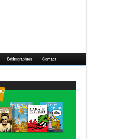
Bibliographies
Contact