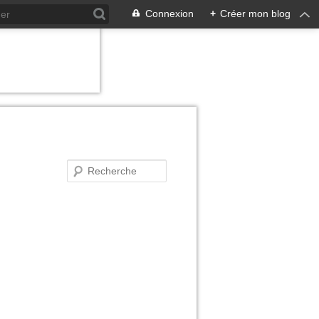
Connexion
+
Créer mon blog