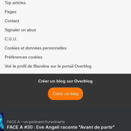
Top articles
Pages
Contact
Signaler un abus
C.G.U.
Cookies et données personnelles
Préférences cookies
Voir le profil de Blandine sur le portail Overblog
Créer un blog sur Overblog
Créer un blog
FACE A - un podcast Purecharts
FACE A #30 : Eve Angeli raconte "Avant de partir"