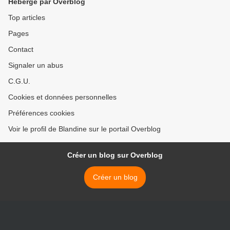
Hébergé par Overblog
Top articles
Pages
Contact
Signaler un abus
C.G.U.
Cookies et données personnelles
Préférences cookies
Voir le profil de Blandine sur le portail Overblog
Créer un blog sur Overblog
Créer un blog