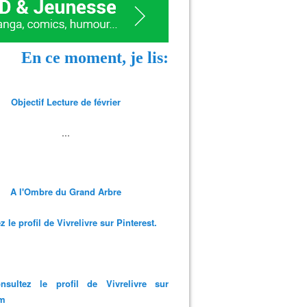
En ce moment, je lis:
Objectif Lecture de février
...
A l'Ombre du Grand Arbre
 le profil de Vivrelivre sur Pinterest.
nsultez le profil de Vivrelivre sur
am