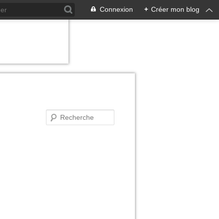
Connexion
+
Créer mon blog