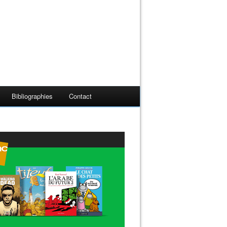
Bibliographies
Contact