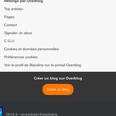
Hébergé par Overblog
Top articles
Pages
Contact
Signaler un abus
C.G.U.
Cookies et données personnelles
Préférences cookies
Voir le profil de Blandine sur le portail Overblog
Créer un blog sur Overblog
Créer un blog
FACE A - un podcast Purecharts