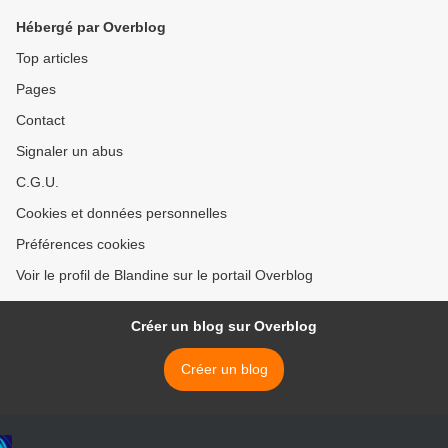
Hébergé par Overblog
Top articles
Pages
Contact
Signaler un abus
C.G.U.
Cookies et données personnelles
Préférences cookies
Voir le profil de Blandine sur le portail Overblog
Créer un blog sur Overblog
Créer un blog