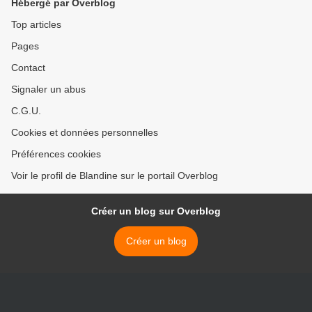
Hébergé par Overblog
Top articles
Pages
Contact
Signaler un abus
C.G.U.
Cookies et données personnelles
Préférences cookies
Voir le profil de Blandine sur le portail Overblog
Créer un blog sur Overblog
Créer un blog