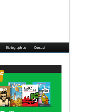
Bibliographies
Contact