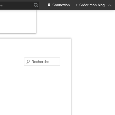
Connexion
+
Créer mon blog