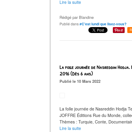
Lire la suite
Rédigé par
Blandine
Publié dans
#C'est lundi que lisez-vous?
R
La folle journée de Nasreddin Hodja
2016 (Dès 6 ans)
Publié le 10 Mars 2022
La folle journée de Nasreddin Hodja T
JOFFRE Éditions Rue du Monde, colle
Thèmes : Turquie, Conte, Documentair
Lire la suite