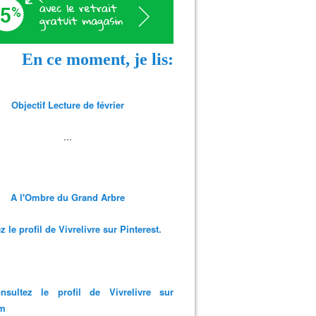
En ce moment, je lis:
Objectif Lecture de février
...
A l'Ombre du Grand Arbre
 le profil de Vivrelivre sur Pinterest.
nsultez le profil de Vivrelivre sur
am