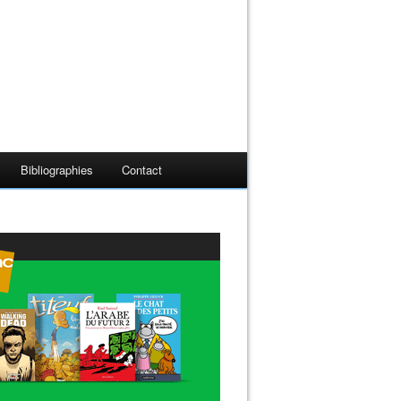
Bibliographies
Contact