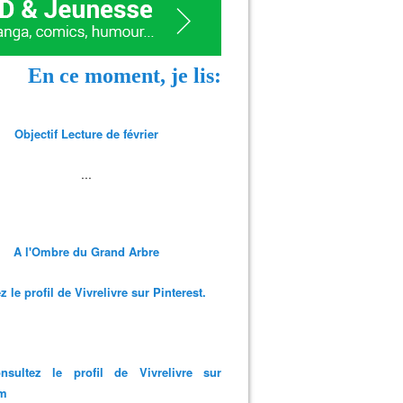
En ce moment, je lis:
Objectif Lecture de février
...
A l'Ombre du Grand Arbre
 le profil de Vivrelivre sur Pinterest.
nsultez le profil de Vivrelivre sur
am