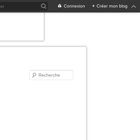
Connexion
+
Créer mon blog