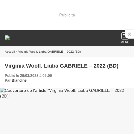
Publicité
MENU
Accueil
» Virginia Woolf. Liuba GABRIELE – 2022 (BD)
Virginia Woolf. Liuba GABRIELE – 2022 (BD)
Publié le 29/03/2023 à 05:00
Par
Blandine