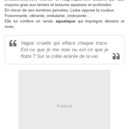
crayons gras aux teintes et textures épaisses et profondes.
En miroir de ses sombres pensées, Liuba oppose la couleur.
Foisonnante, vibrante, ondulante, ondoyante…
Elle lui confère un rendu
aquatique
qui imprègne dessins et
mots.
Vague cruelle qui efface chaque trace.
Est-ce que je me noie ou est-ce que je
flotte ? Sur la crête acérée de la vie.
Publicité