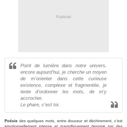
Publicité
Point de lumière dans notre univers,
encore aujourd’hui, je cherche un moyen
de m’orienter dans cette curieuse
existence, complexe et fragmentée, je
tente d’ordonner les mots, de m’y
accrocher.
Le phare, c’est toi.
Poésie
des quelques mots, entre douceur et déchirement, c’est
émotionnellement intense et magnifiquement dessiné par des