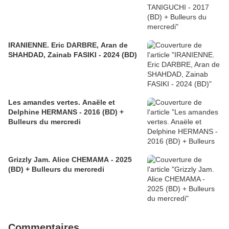
IRANIENNE. Eric DARBRE, Aran de
SHAHDAD, Zainab FASIKI - 2024 (BD)
Les amandes vertes. Anaële et
Delphine HERMANS - 2016 (BD) +
Bulleurs du mercredi
Grizzly Jam. Alice CHEMAMA - 2025
(BD) + Bulleurs du mercredi
Commentaires