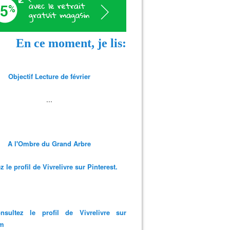
En ce moment, je lis:
Objectif Lecture de février
...
A l'Ombre du Grand Arbre
 le profil de Vivrelivre sur Pinterest.
nsultez le profil de Vivrelivre sur
am