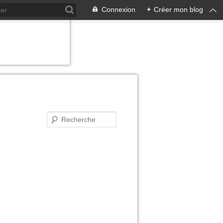
Connexion
+
Créer mon blog