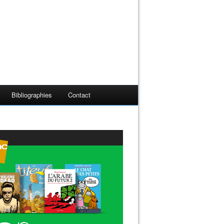
Bibliographies
Contact