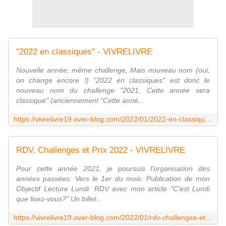
"2022 en classiques" - VIVRELIVRE
Nouvelle année, même challenge, Mais nouveau nom (oui,
on change encore !) "2022 en classiques" est donc le
nouveau nom du challenge "2021, Cette année sera
classique" (anciennement "Cette anné...
https://vivrelivre19.over-blog.com/2022/01/2022-en-classiques.html
RDV, Challenges et Prix 2022 - VIVRELIVRE
Pour cette année 2021, je poursuis l'organisation des
années passées: Vers le 1er du mois: Publication de mon
Objectif Lecture Lundi: RDV avec mon article "C'est Lundi
que lisez-vous?" Un billet...
https://vivrelivre19.over-blog.com/2022/01/rdv-challenges-et-prix-2022.html