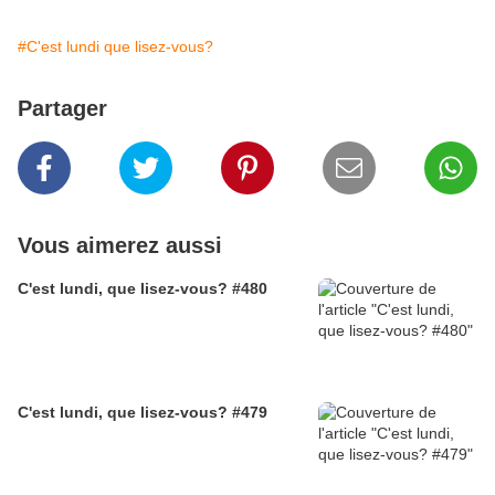
#C'est lundi que lisez-vous?
Partager
Vous aimerez aussi
C'est lundi, que lisez-vous? #480
C'est lundi, que lisez-vous? #479