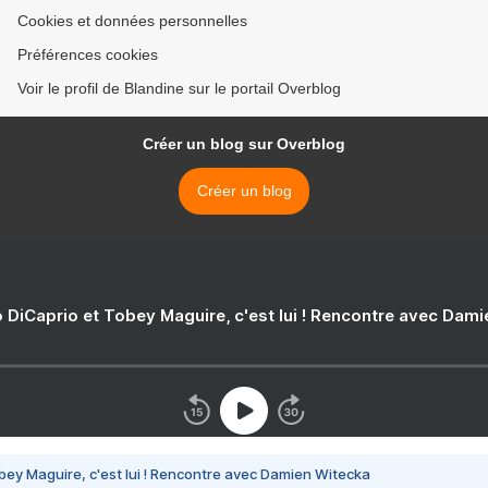
Cookies et données personnelles
Préférences cookies
Voir le profil de Blandine sur le portail Overblog
Créer un blog sur Overblog
Créer un blog
 DiCaprio et Tobey Maguire, c'est lui ! Rencontre avec Dam
bey Maguire, c'est lui ! Rencontre avec Damien Witecka