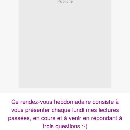
Publicité
Ce rendez-vous hebdomadaire consiste à
vous présenter chaque lundi mes lectures
passées, en cours et à venir en répondant à
trois questions :-)