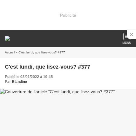
Publicité
MENU
Accueil
» C'est lundi, que lisez-vous? #377
C'est lundi, que lisez-vous? #377
Publié le 03/01/2022 à 10:45
Par
Blandine