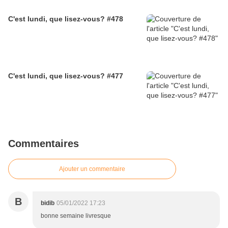
C'est lundi, que lisez-vous? #478
C'est lundi, que lisez-vous? #477
Commentaires
Ajouter un commentaire
B
bidib
05/01/2022 17:23
bonne semaine livresque