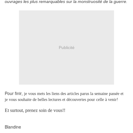
ouvrages les plus remarquables sur la monstruosité de la guerre.
Publicité
Pour finir
, je vous mets les liens des articles parus la semaine passée et
je vous souhaite de belles lectures et découvertes pour celle à venir!
Et surtout, prenez soin de vous!!
Blandine