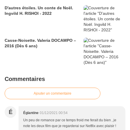
D'autres étoiles. Un conte de Noël.
Ingvild H. RISHOI - 2022
Casse-Noisette. Valeria DOCAMPO –
2016 (Dès 6 ans)
Commentaires
Ajouter un commentaire
É
Églantine
01/12/2021 00:54
Un peu de romance par ce temps froid me ferait du bien , je
note les deux film que je regarderai sur Netflix avec plaisir !