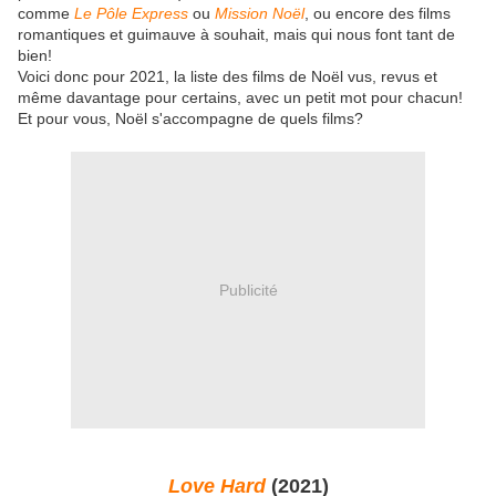
comme
Le Pôle Express
ou
Mission Noël
, ou encore des films
romantiques et guimauve à souhait, mais qui nous font tant de
bien!
Voici donc pour 2021, la liste des films de Noël vus, revus et
même davantage pour certains, avec un petit mot pour chacun!
Et pour vous, Noël s'accompagne de quels films?
Publicité
Love Hard
(2021)