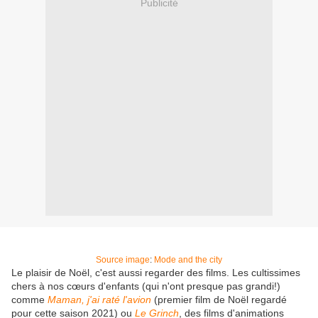
Publicité
Source image
:
Mode and the city
Le plaisir de Noël, c'est aussi regarder des films. Les cultissimes
chers à nos cœurs d'enfants (qui n'ont presque pas grandi!)
comme
Maman, j'ai raté l'avion
(premier film de Noël regardé
pour cette saison 2021) ou
Le Grinch
, des films d'animations