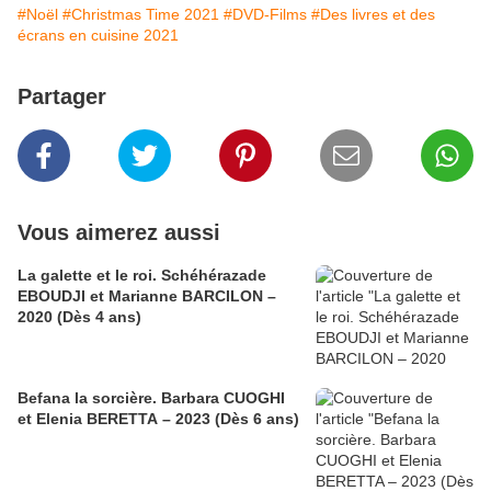
#Noël
#Christmas Time 2021
#DVD-Films
#Des livres et des
écrans en cuisine 2021
Partager
Vous aimerez aussi
La galette et le roi. Schéhérazade
EBOUDJI et Marianne BARCILON –
2020 (Dès 4 ans)
Befana la sorcière. Barbara CUOGHI
et Elenia BERETTA – 2023 (Dès 6 ans)