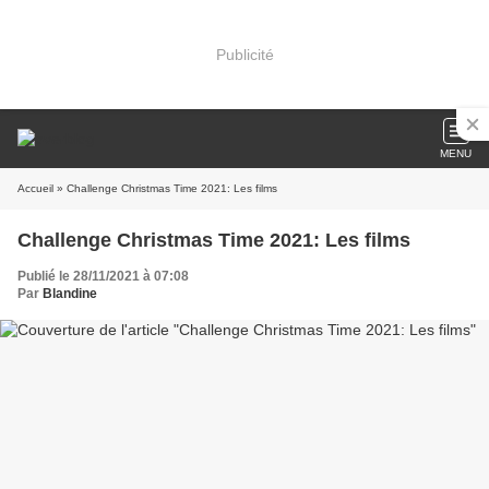
Publicité
MENU
Accueil
» Challenge Christmas Time 2021: Les films
Challenge Christmas Time 2021: Les films
Publié le 28/11/2021 à 07:08
Par
Blandine