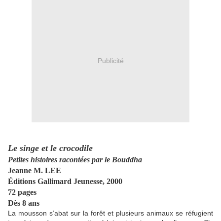
Publicité
Le singe et le crocodile
Petites histoires racontées par le Bouddha
Jeanne M. LEE
Éditions Gallimard Jeunesse, 2000
72 pages
Dès 8 ans
La mousson s’abat sur la forêt et plusieurs animaux se réfugient