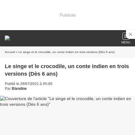
Publicité
MENU
Accueil
» Le singe et le crocodile, un conte indien en trois versions (Dès 6 ans)
Le singe et le crocodile, un conte indien en trois
versions (Dès 6 ans)
Publié le 29/07/2021 à 05:00
Par
Blandine