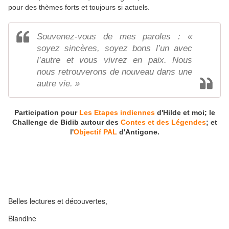
pour des thèmes forts et toujours si actuels.
Souvenez-vous de mes paroles : «
soyez sincères, soyez bons l’un avec
l’autre et vous vivrez en paix. Nous
nous retrouverons de nouveau dans une
autre vie. »
Participation pour
Les Etapes indiennes
d'Hilde et moi; le
Challenge de Bidib autour des
Contes et des Légendes
; et
l'
Objectif PAL
d'Antigone.
Belles lectures et découvertes,
Blandine