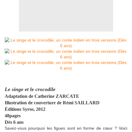
Le singe et le crocodile
Adaptation de Catherine ZARCATE
Illustration de couverture de Rémi SAILLARD
Éditions Syros, 2012
48pages
Dès 6 ans
Savez-vous pourquoi les figues sont en forme de cœur ? Voici