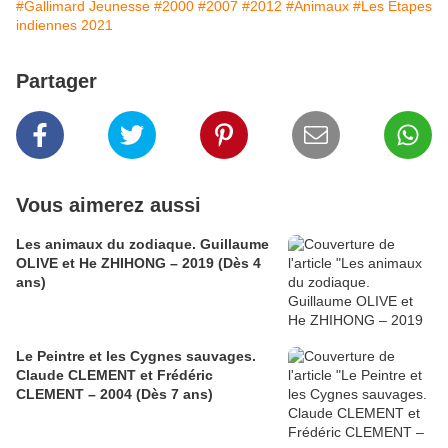
#Gallimard Jeunesse
#2000
#2007
#2012
#Animaux
#Les Etapes
indiennes 2021
Partager
Vous aimerez aussi
Les animaux du zodiaque. Guillaume
OLIVE et He ZHIHONG – 2019 (Dès 4
ans)
Le Peintre et les Cygnes sauvages.
Claude CLEMENT et Frédéric
CLEMENT – 2004 (Dès 7 ans)