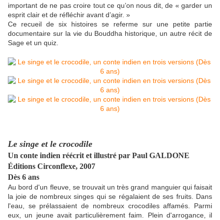
important de ne pas croire tout ce qu’on nous dit, de « garder un
esprit clair et de réfléchir avant d’agir. »
Ce recueil de six histoires se referme sur une petite partie
documentaire sur la vie du Bouddha historique, un autre récit de
Sage et un quiz.
Le singe et le crocodile
Un conte indien réécrit et illustré par Paul GALDONE
Éditions Circonflexe, 2007
Dès 6 ans
Au bord d'un fleuve, se trouvait un très grand manguier qui faisait
la joie de nombreux singes qui se régalaient de ses fruits. Dans
l'eau, se prélassaient de nombreux crocodiles affamés. Parmi
eux, un jeune avait particulièrement faim. Plein d'arrogance, il