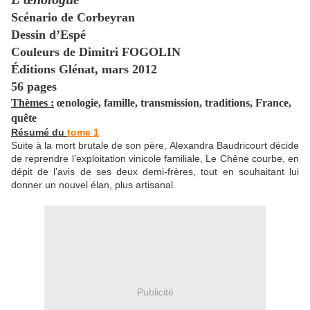
Scénario de Corbeyran
Dessin d’Espé
Couleurs de Dimitri FOGOLIN
Éditions Glénat, mars 2012
56 pages
Thèmes :
œnologie, famille, transmission, traditions, France,
quête
Résumé du
tome 1
Suite à la mort brutale de son père, Alexandra Baudricourt décide
de reprendre l’exploitation vinicole familiale, Le Chêne courbe, en
dépit de l’avis de ses deux demi-frères, tout en souhaitant lui
donner un nouvel élan, plus artisanal.
Publicité