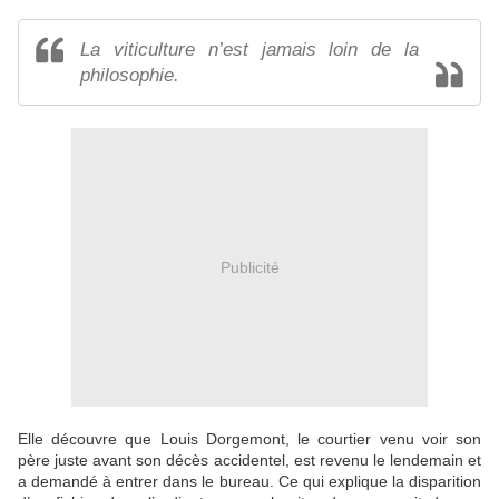
La viticulture n’est jamais loin de la
philosophie.
Publicité
Elle découvre que Louis Dorgemont, le courtier venu voir son
père juste avant son décès accidentel, est revenu le lendemain et
a demandé à entrer dans le bureau. Ce qui explique la disparition