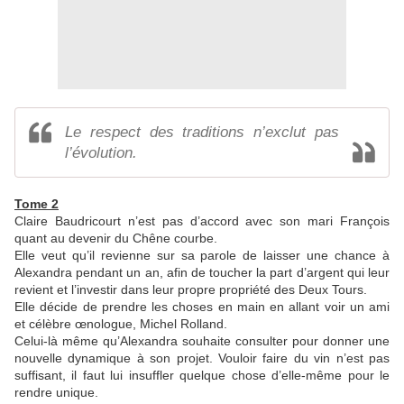
Le respect des traditions n’exclut pas
l’évolution.
Tome 2
Claire Baudricourt n’est pas d’accord avec son mari François
quant au devenir du Chêne courbe.
Elle veut qu’il revienne sur sa parole de laisser une chance à
Alexandra pendant un an, afin de toucher la part d’argent qui leur
revient et l’investir dans leur propre propriété des Deux Tours.
Elle décide de prendre les choses en main en allant voir un ami
et célèbre œnologue, Michel Rolland.
Celui-là même qu’Alexandra souhaite consulter pour donner une
nouvelle dynamique à son projet. Vouloir faire du vin n’est pas
suffisant, il faut lui insuffler quelque chose d’elle-même pour le
rendre unique.