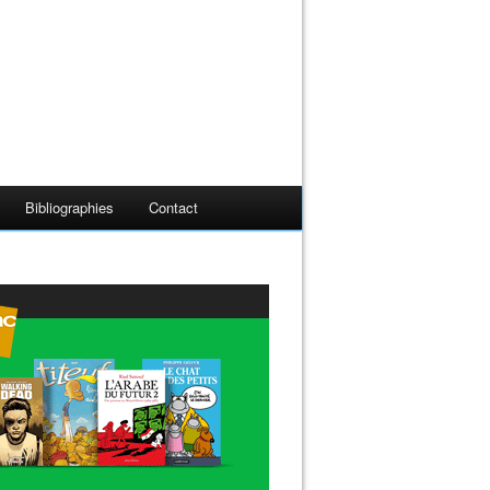
Bibliographies
Contact