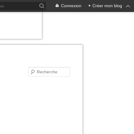
Connexion
+
Créer mon blog