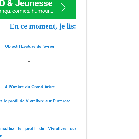
En ce moment, je lis:
Objectif Lecture de février
...
A l'Ombre du Grand Arbre
 le profil de Vivrelivre sur Pinterest.
nsultez le profil de Vivrelivre sur
am