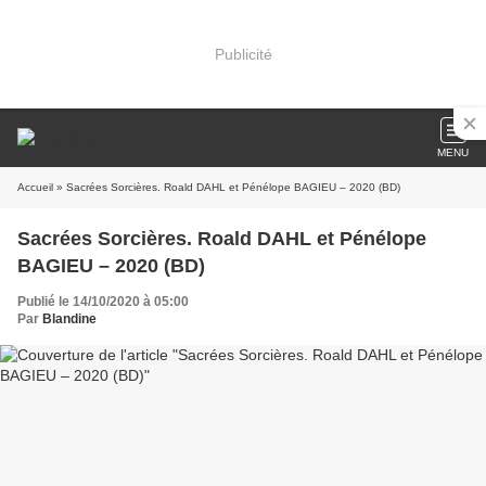
Publicité
MENU
Accueil
» Sacrées Sorcières. Roald DAHL et Pénélope BAGIEU – 2020 (BD)
Sacrées Sorcières. Roald DAHL et Pénélope
BAGIEU – 2020 (BD)
Publié le 14/10/2020 à 05:00
Par
Blandine