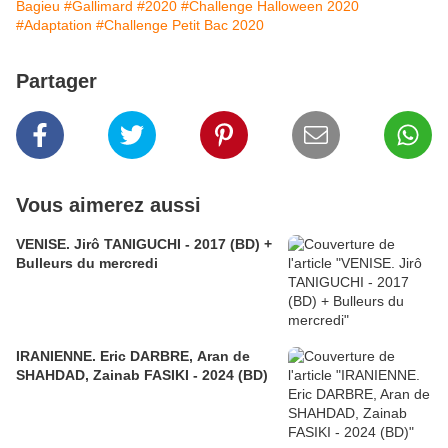
Bagieu
#Gallimard
#2020
#Challenge Halloween 2020
#Adaptation
#Challenge Petit Bac 2020
Partager
Vous aimerez aussi
VENISE. Jirô TANIGUCHI - 2017 (BD) +
Bulleurs du mercredi
IRANIENNE. Eric DARBRE, Aran de
SHAHDAD, Zainab FASIKI - 2024 (BD)