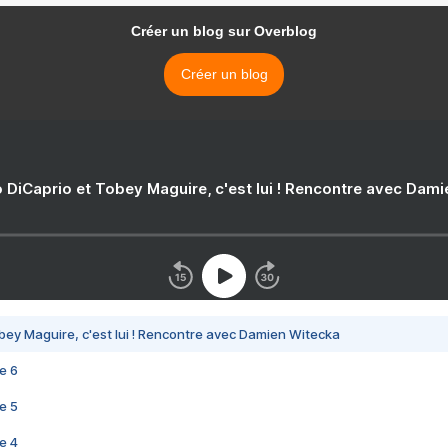
Créer un blog sur Overblog
Créer un blog
 DiCaprio et Tobey Maguire, c'est lui ! Rencontre avec Dam
bey Maguire, c'est lui ! Rencontre avec Damien Witecka
e 6
e 5
e 4