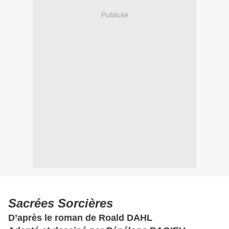
Publicité
Sacrées Sorcières
D’après le roman de Roald DAHL