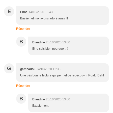
E
Enna
14/10/2020 13:43
Bastien et moi avons adoré aussi !!
Répondre
B
Blandine
20/10/2020 13:00
Et je sais bien pourquoi ;-)
G
gambadou
14/10/2020 12:33
Une très bonne lecture qui permet de redécouvrir Roald Dahl
Répondre
B
Blandine
20/10/2020 13:00
Exactement!