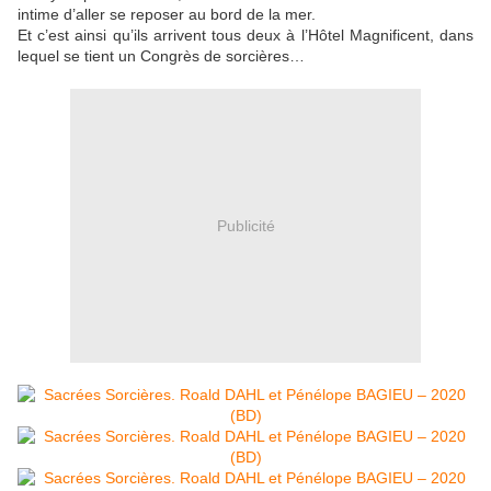
intime d’aller se reposer au bord de la mer.
Et c’est ainsi qu’ils arrivent tous deux à l’Hôtel Magnificent, dans
lequel se tient un Congrès de sorcières…
Publicité