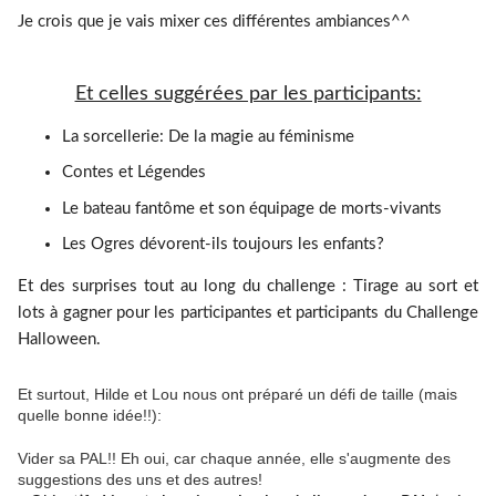
Je crois que je vais mixer ces différentes ambiances^^
Et celles suggérées par les participants:
La sorcellerie: De la magie au féminisme
Contes et Légendes
Le bateau fantôme et son équipage de morts-vivants
Les Ogres dévorent-ils toujours les enfants?
Et des surprises tout au long du challenge : Tirage au sort et
lots à gagner pour les participantes et participants du Challenge
Halloween.
Et surtout, Hilde et Lou nous ont préparé un défi de taille (mais
quelle bonne idée!!):
Vider sa PAL!! Eh oui, car chaque année, elle s'augmente des
suggestions des uns et des autres!