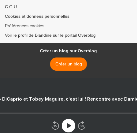
C.G.U.
Cookies et données personnelles
Préférences cookies
Voir le profil de Blandine sur le portail Overblog
Créer un blog sur Overblog
Créer un blog
 DiCaprio et Tobey Maguire, c'est lui ! Rencontre avec Dam