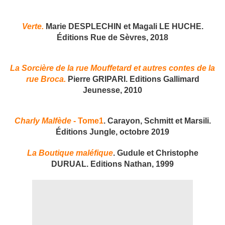
Verte.
Marie DESPLECHIN et Magali LE HUCHE.
Éditions Rue de Sèvres, 2018
La Sorcière de la rue Mouffetard et autres contes de la
rue Broca.
Pierre GRIPARI. Editions Gallimard
Jeunesse, 2010
Charly Malfède
- Tome1
. Carayon, Schmitt et Marsili.
Éditions Jungle, octobre 2019
La Boutique maléfique
. Gudule et Christophe
DURUAL. Editions Nathan, 1999