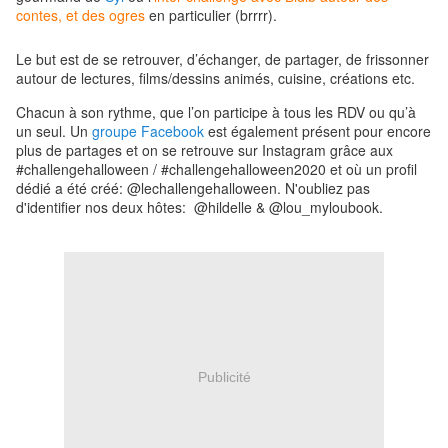
contes, et des ogres
en particulier (brrrr).
Le but est de se retrouver, d’échanger, de partager, de frissonner
autour de lectures, films/dessins animés, cuisine, créations etc.
Chacun à son rythme, que l’on participe à tous les RDV ou qu’à
un seul. Un
groupe Facebook
est également présent pour encore
plus de partages et on se retrouve sur Instagram grâce aux
#challengehalloween / #challengehalloween2020 et où un profil
dédié a été créé: @lechallengehalloween. N'oubliez pas
d'identifier nos deux hôtes: @hildelle & @lou_myloubook.
Publicité