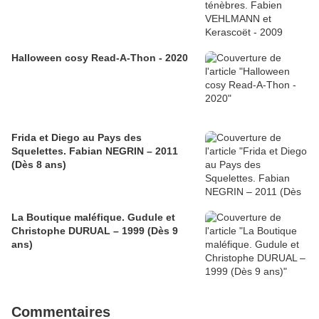
Halloween cosy Read-A-Thon - 2020
Frida et Diego au Pays des
Squelettes. Fabian NEGRIN – 2011
(Dès 8 ans)
La Boutique maléfique. Gudule et
Christophe DURUAL – 1999 (Dès 9
ans)
Commentaires