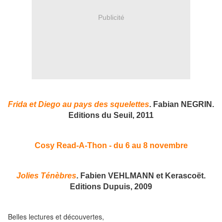
Publicité
Frida et Diego au pays des squelettes
. Fabian NEGRIN.
Editions du Seuil, 2011
Cosy Read-A-Thon - du 6 au 8 novembre
Jolies Ténèbres
. Fabien VEHLMANN et Kerascoët.
Editions Dupuis, 2009
Belles lectures et découvertes,