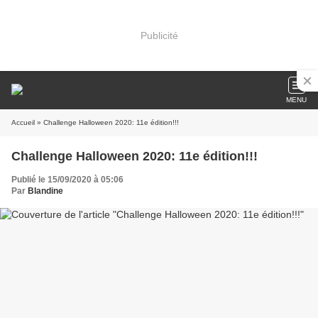
Publicité
MENU
Accueil
» Challenge Halloween 2020: 11e édition!!!
Challenge Halloween 2020: 11e édition!!!
Publié le 15/09/2020 à 05:06
Par
Blandine