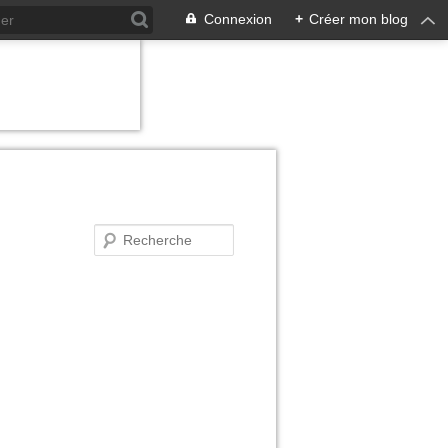
Connexion
+
Créer mon blog