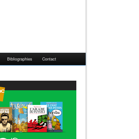
Bibliographies
Contact