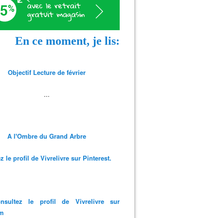
En ce moment, je lis:
Objectif Lecture de février
...
A l'Ombre du Grand Arbre
 le profil de Vivrelivre sur Pinterest.
nsultez le profil de Vivrelivre sur
am