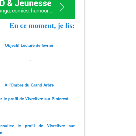
En ce moment, je lis:
Objectif Lecture de février
...
A l'Ombre du Grand Arbre
 le profil de Vivrelivre sur Pinterest.
nsultez le profil de Vivrelivre sur
am