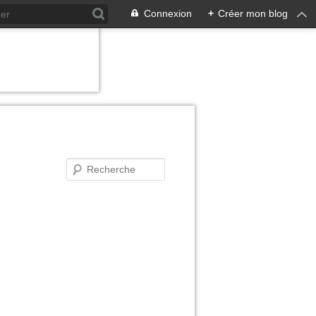
Connexion
+
Créer mon blog