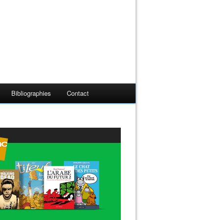
Bibliographies
Contact