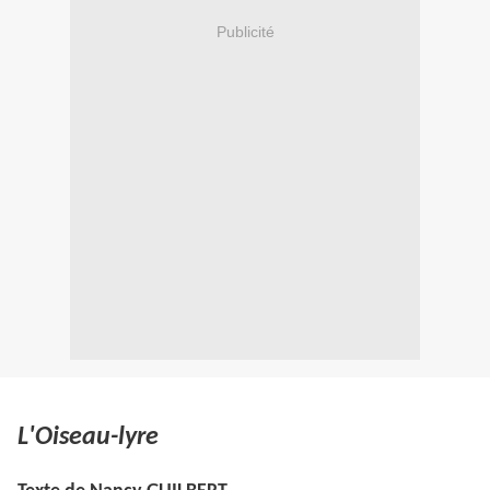
Publicité
L'Oiseau-lyre