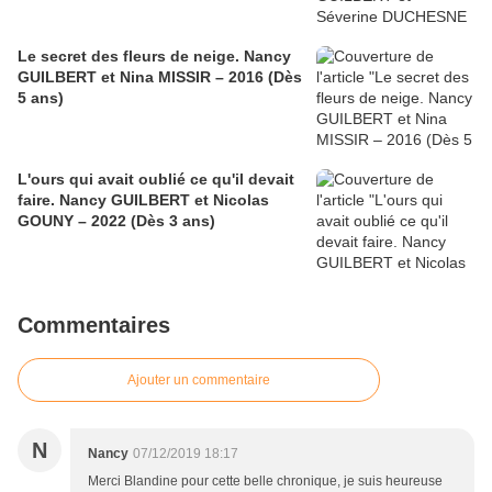
Le secret des fleurs de neige. Nancy
GUILBERT et Nina MISSIR – 2016 (Dès
5 ans)
L'ours qui avait oublié ce qu'il devait
faire. Nancy GUILBERT et Nicolas
GOUNY – 2022 (Dès 3 ans)
Commentaires
Ajouter un commentaire
N
Nancy
07/12/2019 18:17
Merci Blandine pour cette belle chronique, je suis heureuse