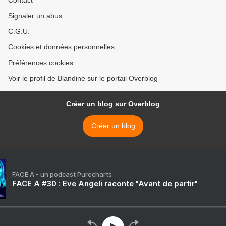
Contact
Signaler un abus
C.G.U.
Cookies et données personnelles
Préférences cookies
Voir le profil de Blandine sur le portail Overblog
Créer un blog sur Overblog
Créer un blog
FACE A - un podcast Purecharts
FACE A #30 : Eve Angeli raconte "Avant de partir"