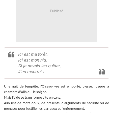
Publicité
Ici est ma forêt,
Ici est mon nid,
Si je devais les quitter,
J’en mourrais.
Une nuit de tempête, l'Oiseau-lyre est emporté, blessé, jusque la
chambre d'Alih qui le soigne.
Mais l'aide se transforme vite en cage.
Alih use de mots doux, de présents, d'arguments de sécurité ou de
menaces pour justifier les barreaux et l’enfermement.