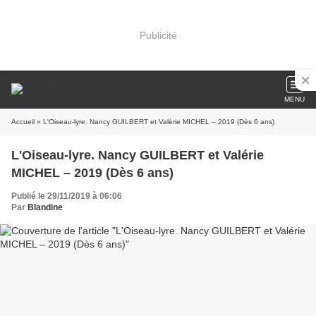
Publicité
MENU
Accueil
» L'Oiseau-lyre. Nancy GUILBERT et Valérie MICHEL – 2019 (Dès 6 ans)
L'Oiseau-lyre. Nancy GUILBERT et Valérie
MICHEL – 2019 (Dès 6 ans)
Publié le 29/11/2019 à 06:06
Par
Blandine