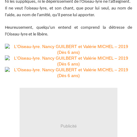
Ni les suppliques, ni le dépérissement de l’Oiseau-lyre ne l’atteignent.
Il ne veut l'oiseau-lyre, et son chant, que pour lui seul, au nom de
l'aide, au nom de l'amitié, qu'il pense lui apporter.
Heureusement, quelqu'un entend et comprend la détresse de
l'Oiseau-lyre et le libère.
Publicité