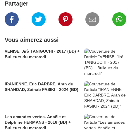
Partager
Vous aimerez aussi
VENISE. Jirô TANIGUCHI - 2017 (BD) +
Bulleurs du mercredi
IRANIENNE. Eric DARBRE, Aran de
SHAHDAD, Zainab FASIKI - 2024 (BD)
Les amandes vertes. Anaële et
Delphine HERMANS - 2016 (BD) +
Bulleurs du mercredi