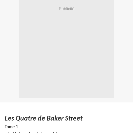
Publicité
Les Quatre de Baker Street
Tome 1