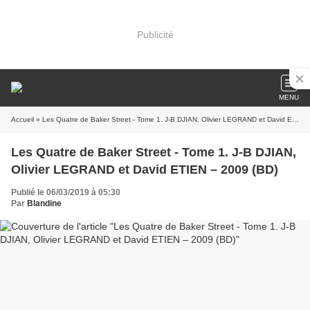
Publicité
MENU
Accueil
» Les Quatre de Baker Street - Tome 1. J-B DJIAN, Olivier LEGRAND et David ETIEN – 2009 (BD)
Les Quatre de Baker Street - Tome 1. J-B DJIAN,
Olivier LEGRAND et David ETIEN – 2009 (BD)
Publié le 06/03/2019 à 05:30
Par
Blandine