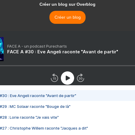
Créer un blog sur Overblog
Créer un blog
FACE A - un podcast Purecharts
FACE A #30 : Eve Angeli raconte "Avant de partir"
#30 : Eve Angeli raconte "Avant de partir"
#29 : MC Solaar raconte "Bouge de là"
28 : Lorie raconte "Je vais vite"
#27 : Christophe Willem raconte "Jacques a dit"