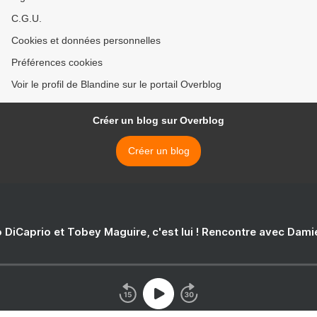
C.G.U.
Cookies et données personnelles
Préférences cookies
Voir le profil de Blandine sur le portail Overblog
Créer un blog sur Overblog
Créer un blog
 DiCaprio et Tobey Maguire, c'est lui ! Rencontre avec Dam