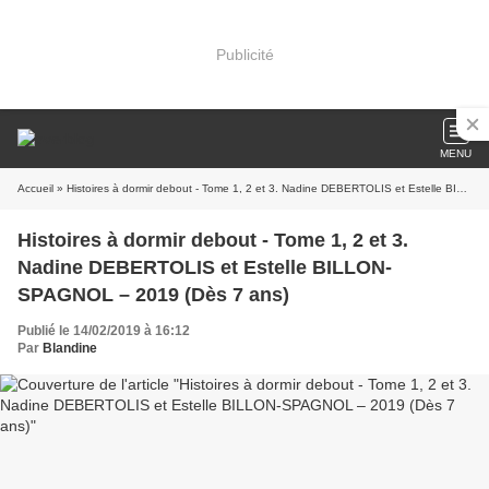
Publicité
MENU
Accueil
» Histoires à dormir debout - Tome 1, 2 et 3. Nadine DEBERTOLIS et Estelle BILLON-SPAGNOL – 2019 (Dès 7 ans)
Histoires à dormir debout - Tome 1, 2 et 3.
Nadine DEBERTOLIS et Estelle BILLON-
SPAGNOL – 2019 (Dès 7 ans)
Publié le 14/02/2019 à 16:12
Par
Blandine