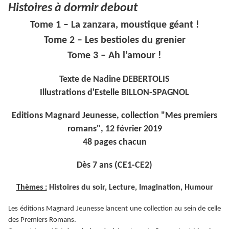
Histoires à dormir debout
Tome 1 – La zanzara, moustique géant !
Tome 2 – Les bestioles du grenier
Tome 3 – Ah l’amour !
Texte de Nadine DEBERTOLIS
Illustrations d'Estelle BILLON-SPAGNOL
Editions Magnard Jeunesse, collection "Mes premiers
romans", 12 février 2019
48 pages chacun
Dès 7 ans (CE1-CE2)
Thèmes :
Histoires du soir, Lecture, Imagination, Humour
Les éditions Magnard Jeunesse lancent une collection au sein de celle
des Premiers Romans.