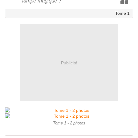
lampe magique ?
Tome 1
Publicité
Tome 1 - 2 photos