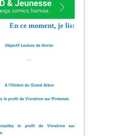
En ce moment, je lis:
Objectif Lecture de février
...
A l'Ombre du Grand Arbre
 le profil de Vivrelivre sur Pinterest.
nsultez le profil de Vivrelivre sur
am