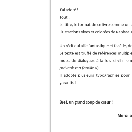
J’ai adoré !
Tout !
Le titre, le format de ce livre comme un
illustrations vives et colorées de Raphaël 
Un récit qui allie fantastique et facétie, 
Le texte est truffé de références multiple
mots, de dialogues à la fois si vifs, 
prévenir ma famille
»).
Il adopte plusieurs typographies pour 
garantis !
Bref, un grand coup de cœur !
Merci 