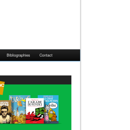
Bibliographies
Contact