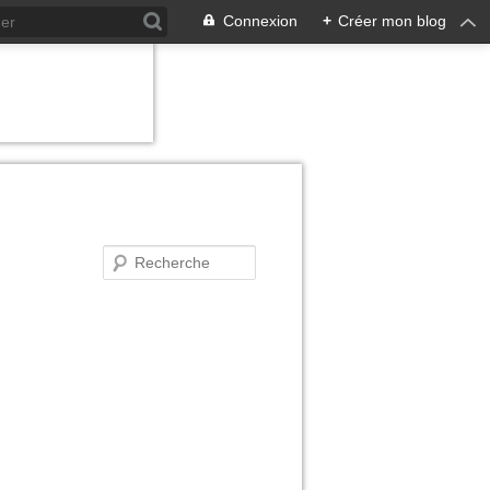
Connexion
+
Créer mon blog