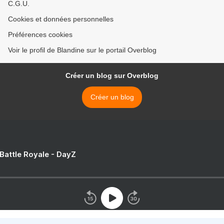
C.G.U.
Cookies et données personnelles
Préférences cookies
Voir le profil de Blandine sur le portail Overblog
Créer un blog sur Overblog
Créer un blog
 Battle Royale - DayZ