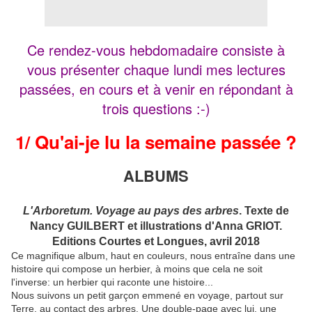
Ce rendez-vous hebdomadaire consiste à
vous présenter chaque lundi mes lectures
passées, en cours et à venir en répondant à
trois questions :-)
1/ Qu'ai-je lu la semaine passée ?
ALBUMS
L'Arboretum. Voyage au pays des arbres
. Texte de
Nancy GUILBERT et illustrations d'Anna GRIOT.
Editions Courtes et Longues, avril 2018
Ce magnifique album, haut en couleurs, nous entraîne dans une
histoire qui compose un herbier, à moins que cela ne soit
l'inverse: un herbier qui raconte une histoire...
Nous suivons un petit garçon emmené en voyage, partout sur
Terre, au contact des arbres. Une double-page avec lui, une