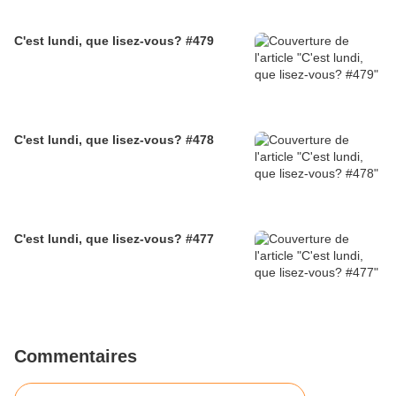
C'est lundi, que lisez-vous? #479
C'est lundi, que lisez-vous? #478
C'est lundi, que lisez-vous? #477
Commentaires