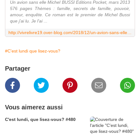
Un avion sans elle Michel BUSSI Editions Pocket, mars 2013
576 pages Thèmes : famille, secrets de famille, pouvoir,
amour, enquête. Ce roman est le premier de Michel Bussi
que j'ai lu. Je l'ai ...
http://vivrelivre19.over-blog.com/2018/12/un-avion-sans-elle.michel-bussi-2013.html
#C'est lundi que lisez-vous?
Partager
Vous aimerez aussi
C'est lundi, que lisez-vous? #480