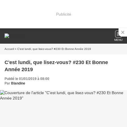
Publicité
MENU
Accueil
» C'est lundi, que lisez-vous? #230 Et Bonne Année 2019
C'est lundi, que lisez-vous? #230 Et Bonne
Année 2019
Publié le 01/01/2019 à 08:00
Par
Blandine