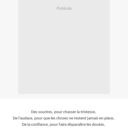
Publicité
Des sourires, pour chasser la tristesse,
De l’audace, pour que les choses ne restent jamais en place,
De la confiance, pour faire disparaître les doutes,