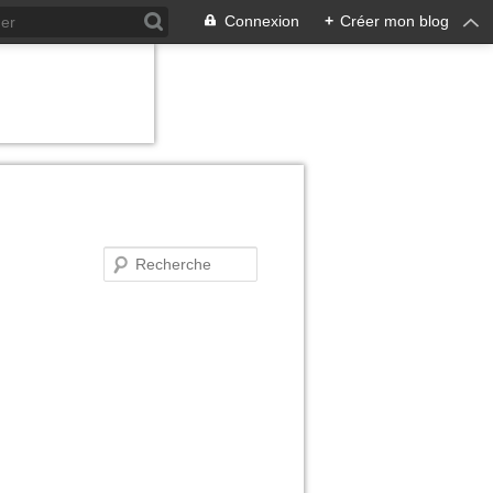
Connexion
+
Créer mon blog