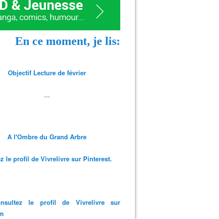
En ce moment, je lis:
Objectif Lecture de février
...
A l'Ombre du Grand Arbre
 le profil de Vivrelivre sur Pinterest.
nsultez le profil de Vivrelivre sur
am