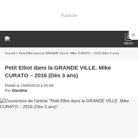
Publicité
MENU
Accueil
» Petit Elliot dans la GRANDE VILLE. Mike CURATO – 2016 (Dès 3 ans)
Petit Elliot dans la GRANDE VILLE. Mike
CURATO – 2016 (Dès 3 ans)
Publié le 15/05/2018 à 05:08
Par
Blandine