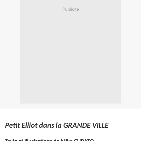
Publicité
Petit Elliot dans la GRANDE VILLE