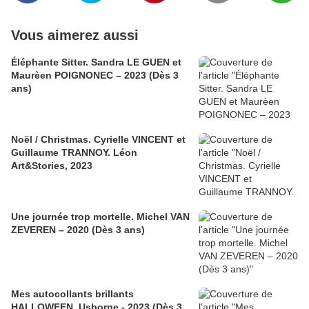
Vous aimerez aussi
Éléphante Sitter. Sandra LE GUEN et
Maurèen POIGNONEC – 2023 (Dès 3
ans)
Noël / Christmas. Cyrielle VINCENT et
Guillaume TRANNOY. Léon
Art&Stories, 2023
Une journée trop mortelle. Michel VAN
ZEVEREN – 2020 (Dès 3 ans)
Mes autocollants brillants
HALLOWEEN. Usborne - 2023 (Dès 3