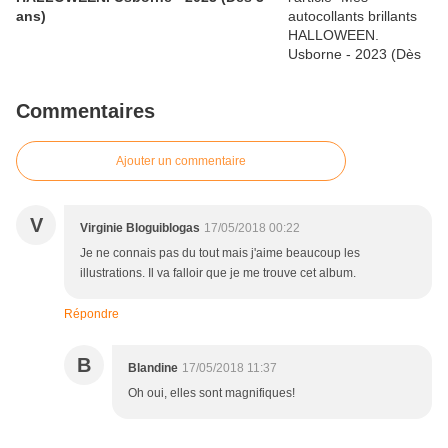
ans)
Commentaires
Ajouter un commentaire
V
Virginie Bloguiblogas
17/05/2018 00:22
Je ne connais pas du tout mais j'aime beaucoup les
illustrations. Il va falloir que je me trouve cet album.
Répondre
B
Blandine
17/05/2018 11:37
Oh oui, elles sont magnifiques!