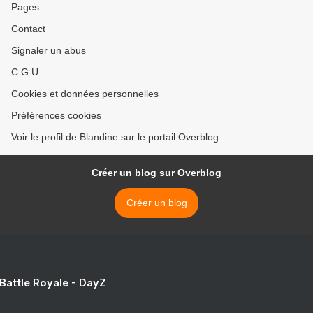
Pages
Contact
Signaler un abus
C.G.U.
Cookies et données personnelles
Préférences cookies
Voir le profil de Blandine sur le portail Overblog
Créer un blog sur Overblog
Créer un blog
 Battle Royale - DayZ