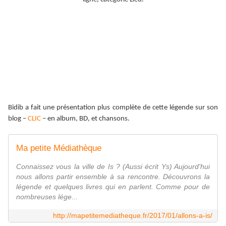
Bidib a fait une présentation plus complète de cette légende sur son
blog –
CLIC
– en album, BD, et chansons.
Ma petite Médiathèque
Connaissez vous la ville de Is ? (Aussi écrit Ys) Aujourd'hui
nous allons partir ensemble à sa rencontre. Découvrons la
légende et quelques livres qui en parlent. Comme pour de
nombreuses lége...
http://mapetitemediatheque.fr/2017/01/allons-a-is/