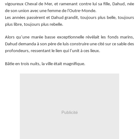
vigoureux Cheval de Mer, et ramenant contre lui sa fille, Dahud, née
de son union avec une femme de l’Outre-Monde.
Les années passèrent et Dahud grandit, toujours plus belle, toujours
plus libre, toujours plus rebelle.
Alors qu’une marée basse exceptionnelle révélait les fonds marins,
Dahud demanda à son père de luis construire une cité sur ce sable des
profondeurs, ressentant le lien qui l’unit à ces lieux.
Bâtie en trois nuits, la ville était magnifique.
Publicité