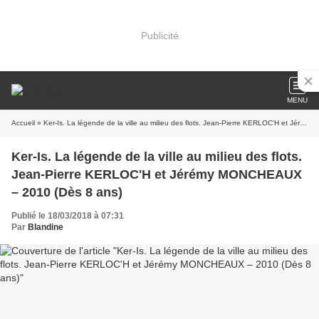
Publicité
MENU
Accueil
» Ker-Is. La légende de la ville au milieu des flots. Jean-Pierre KERLOC'H et Jérémy MONCHEAUX – 2010 (Dès 8 ans)
Ker-Is. La légende de la ville au milieu des flots.
Jean-Pierre KERLOC'H et Jérémy MONCHEAUX
– 2010 (Dès 8 ans)
Publié le 18/03/2018 à 07:31
Par
Blandine