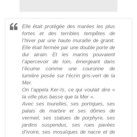
Elle était protégée des marées les plus
fortes et des terribles tempêtes de
l’hiver par une haute muraille de granit.
Elle était fermée par une double porte de
dur airain. Et les marins pouvaient
l’apercevoir de loin, émergeant dans
l’écume comme une couronne de
lumière posée sur l’écrin gris-vert de la
Mer.
On l’appela Ker-Is, ce qui voulait dire «
la ville plus basse que la Mer ».
Avec ses tourelles, ses portiques, ses
palais de marbre et ses dômes de
vermeil, ses statues de porphyre, ses
jardins suspendus, ses rues pavées
d’ivoire, ses mosaïques de nacre et de