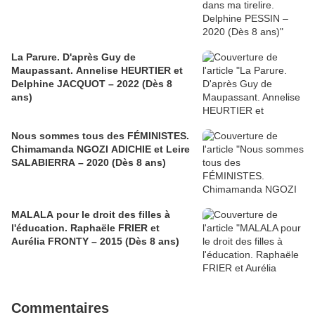
La Parure. D'après Guy de
Maupassant. Annelise HEURTIER et
Delphine JACQUOT – 2022 (Dès 8
ans)
Nous sommes tous des FÉMINISTES.
Chimamanda NGOZI ADICHIE et Leire
SALABIERRA – 2020 (Dès 8 ans)
MALALA pour le droit des filles à
l'éducation. Raphaële FRIER et
Aurélia FRONTY – 2015 (Dès 8 ans)
Commentaires