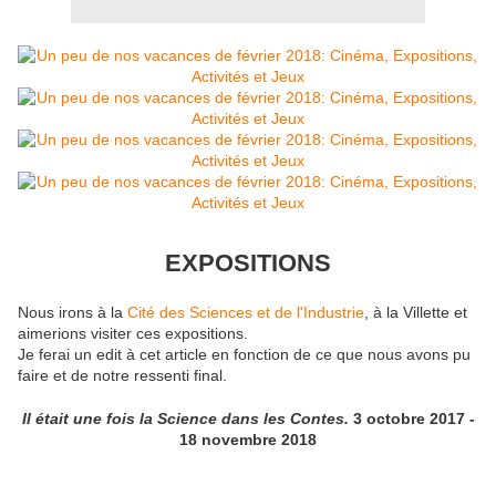
EXPOSITIONS
Nous irons à la
Cité des Sciences et de l'Industrie
, à la Villette et
aimerions visiter ces expositions.
Je ferai un edit à cet article en fonction de ce que nous avons pu
faire et de notre ressenti final.
Il était une fois la Science dans les Contes.
3 octobre 2017 -
18 novembre 2018