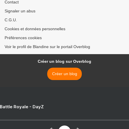
Contact
Signaler un abus
C.G.U.
Cookies et données personnelles
Préférences cookies
Voir le profil de Blandine sur le portail Overblog
Créer un blog sur Overblog
Créer un blog
 Battle Royale - DayZ