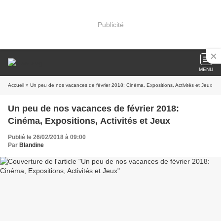
Publicité
MENU
Accueil
» Un peu de nos vacances de février 2018: Cinéma, Expositions, Activités et Jeux
Un peu de nos vacances de février 2018:
Cinéma, Expositions, Activités et Jeux
Publié le 26/02/2018 à 09:00
Par
Blandine