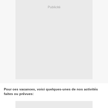
Publicité
Pour ces vacances, voici quelques-unes de nos activités
faites ou prévues: