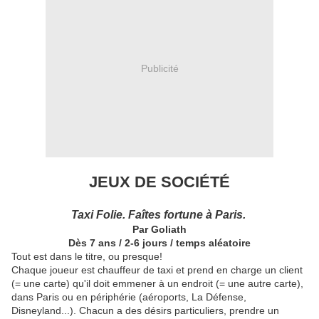
Publicité
JEUX DE
SOCIÉTÉ
Taxi Folie. Faîtes fortune à Paris.
Par Goliath
Dès 7 ans / 2-6 jours / temps aléatoire
Tout est dans le titre, ou presque!
Chaque joueur est chauffeur de taxi et prend en charge un client
(= une carte) qu'il doit emmener à un endroit (= une autre carte),
dans Paris ou en périphérie (aéroports, La Défense,
Disneyland...). Chacun a des désirs particuliers, prendre un