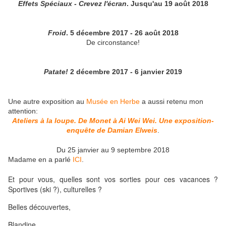
Effets Spéciaux - Crevez l'écran
. Jusqu'au 19 août 2018
Froid
. 5 décembre 2017 - 26 août 2018
De circonstance!
Patate!
2 décembre 2017 - 6 janvier 2019
Une autre exposition au
Musée en Herbe
a aussi retenu mon
attention:
Ateliers à la loupe. De Monet à Ai Wei Wei. Une exposition-
enquête de Damian Elweis
.
Du 25 janvier au 9 septembre 2018
Madame en a parlé
ICI
.
Et pour vous, quelles sont vos sorties pour ces vacances ?
Sportives (ski ?), culturelles ?
Belles découvertes,
Blandine.