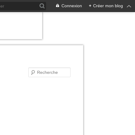
Connexion
+
Créer mon blog