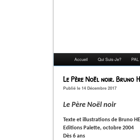
Accueil
Qui Suis-Je?
PAL 
Le Père Noël noir. Bruno 
Publié le 14 Décembre 2017
Le Père Noël noir
Texte et illustrations de Bruno H
Editions Palette, octobre 2004
Dès 6 ans