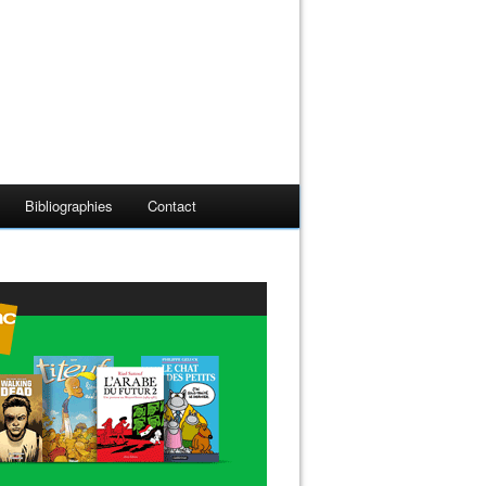
Bibliographies
Contact