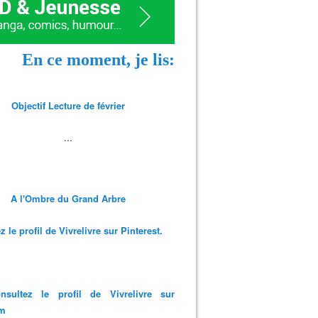
En ce moment, je lis:
Objectif Lecture de février
...
A l'Ombre du Grand Arbre
 le profil de Vivrelivre sur Pinterest.
nsultez le profil de Vivrelivre sur
am