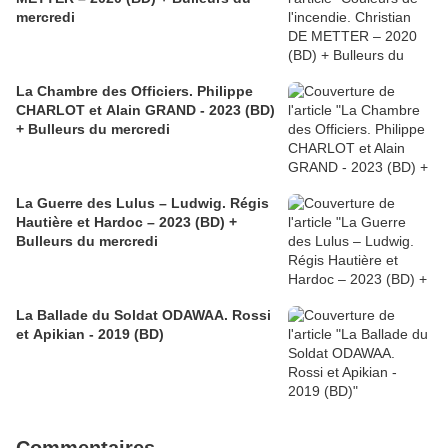
mercredi
La Chambre des Officiers. Philippe
CHARLOT et Alain GRAND - 2023 (BD)
+ Bulleurs du mercredi
La Guerre des Lulus – Ludwig. Régis
Hautière et Hardoc – 2023 (BD) +
Bulleurs du mercredi
La Ballade du Soldat ODAWAA. Rossi
et Apikian - 2019 (BD)