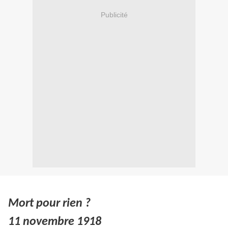
Publicité
Mort pour rien ?
11 novembre 1918