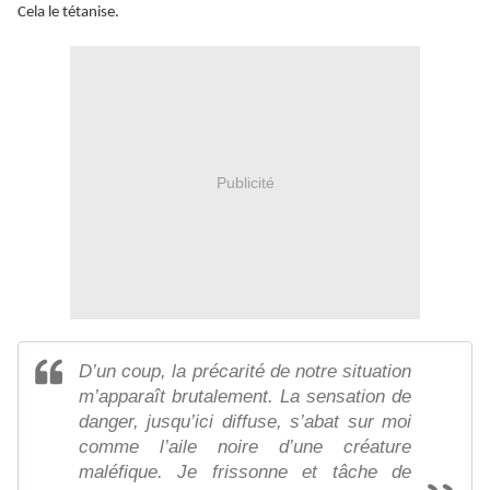
Cela le tétanise.
Publicité
D’un coup, la précarité de notre situation
m’apparaît brutalement. La sensation de
danger, jusqu’ici diffuse, s’abat sur moi
comme l’aile noire d’une créature
maléfique. Je frissonne et tâche de