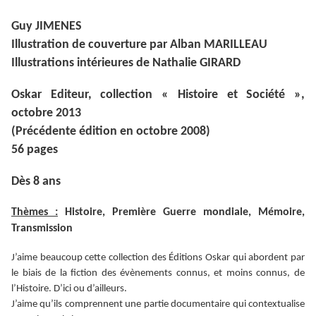
Guy JIMENES
Illustration de couverture par Alban MARILLEAU
Illustrations intérieures de Nathalie GIRARD
Oskar Editeur, collection « Histoire et Société »,
octobre 2013
(Précédente édition en octobre 2008)
56 pages
Dès 8 ans
Thèmes :
Histoire, Première Guerre mondiale, Mémoire,
Transmission
J’aime beaucoup cette collection des Éditions Oskar qui abordent par
le biais de la fiction des évènements connus, et moins connus, de
l’Histoire. D’ici ou d’ailleurs.
J’aime qu’ils comprennent une partie documentaire qui contextualise