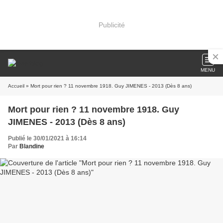
Publicité
MENU
Accueil
» Mort pour rien ? 11 novembre 1918. Guy JIMENES - 2013 (Dès 8 ans)
Mort pour rien ? 11 novembre 1918. Guy
JIMENES - 2013 (Dès 8 ans)
Publié le 30/01/2021 à 16:14
Par
Blandine