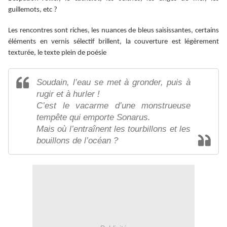
guillemots, etc ?
Les rencontres sont riches, les nuances de bleus saisissantes, certains
éléments en vernis sélectif brillent, la couverture est légèrement
texturée, le texte plein de poésie
Soudain, l’eau se met à gronder, puis à
rugir et à hurler !
C’est le vacarme d’une monstrueuse
tempête qui emporte Sonarus.
Mais où l’entraînent les tourbillons et les
bouillons de l’océan ?