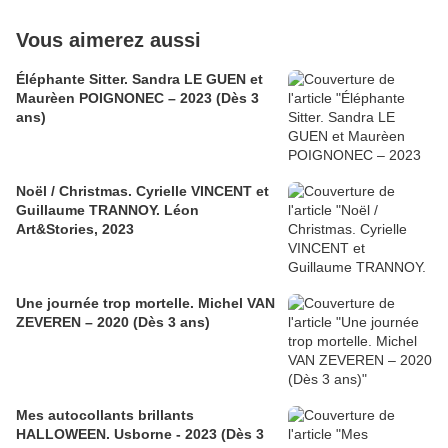
Vous aimerez aussi
Éléphante Sitter. Sandra LE GUEN et
Maurèen POIGNONEC – 2023 (Dès 3
ans)
Noël / Christmas. Cyrielle VINCENT et
Guillaume TRANNOY. Léon
Art&Stories, 2023
Une journée trop mortelle. Michel VAN
ZEVEREN – 2020 (Dès 3 ans)
Mes autocollants brillants
HALLOWEEN. Usborne - 2023 (Dès 3