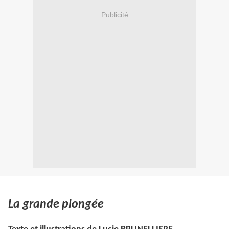
Publicité
La grande plongée