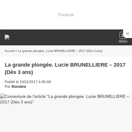
Publicité
MENU
Accueil
» La grande plongée. Lucie BRUNELLIERE – 2017 (Dès 3 ans)
La grande plongée. Lucie BRUNELLIERE – 2017
(Dès 3 ans)
Publié le 14/11/2017 à 06:00
Par
Blandine