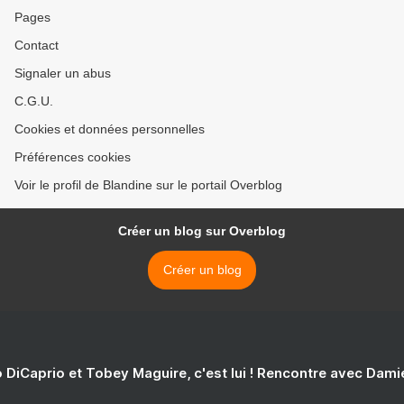
Pages
Contact
Signaler un abus
C.G.U.
Cookies et données personnelles
Préférences cookies
Voir le profil de Blandine sur le portail Overblog
Créer un blog sur Overblog
Créer un blog
 DiCaprio et Tobey Maguire, c'est lui ! Rencontre avec Dam