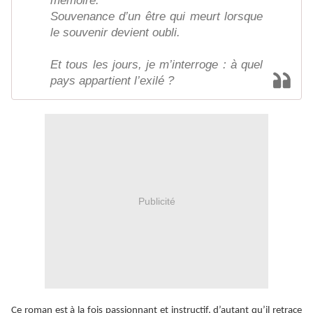
mémoire.
Souvenance d’un être qui meurt lorsque
le souvenir devient oubli.
Et tous les jours, je m’interroge : à quel
pays appartient l’exilé ?
Publicité
Ce roman est à la fois passionnant et instructif, d’autant qu’il retrace