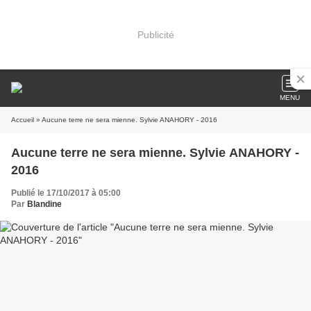
Publicité
MENU
Accueil
» Aucune terre ne sera mienne. Sylvie ANAHORY - 2016
Aucune terre ne sera mienne. Sylvie ANAHORY -
2016
Publié le 17/10/2017 à 05:00
Par
Blandine