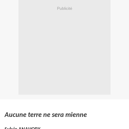
Publicité
Aucune terre ne sera mienne