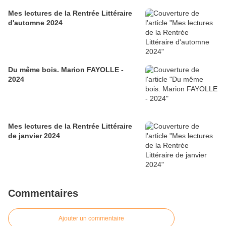
Mes lectures de la Rentrée Littéraire
d'automne 2024
Du même bois. Marion FAYOLLE -
2024
Mes lectures de la Rentrée Littéraire
de janvier 2024
Commentaires
Ajouter un commentaire