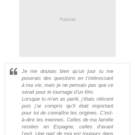
Publicité
Je me doutais bien qu’un jour tu me
poserais des questions en t’intéressant
à ma vie, mais je ne pensais pas que ce
serait pour le tournage d’un film.
Lorsque tu m’en as parlé, j’étais réticent
puis j’ai compris qu’il était important
pour toi de connaître tes origines. C’est-
à-dire les miennes. Celles de ma famille
restées en Espagne, celles d’avant
l’exil. Une part de moi est toujours dans