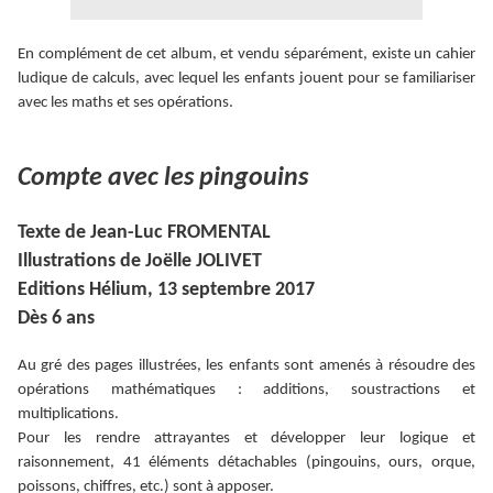
En complément de cet album, et vendu séparément, existe un cahier
ludique de calculs, avec lequel les enfants jouent pour se familiariser
avec les maths et ses opérations.
Compte avec les pingouins
Texte de Jean-Luc FROMENTAL
Illustrations de Joëlle JOLIVET
Editions Hélium, 13 septembre 2017
Dès 6 ans
Au gré des pages illustrées, les enfants sont amenés à résoudre des
opérations mathématiques : additions, soustractions et
multiplications.
Pour les rendre attrayantes et développer leur logique et
raisonnement, 41 éléments détachables (pingouins, ours, orque,
poissons, chiffres, etc.) sont à apposer.