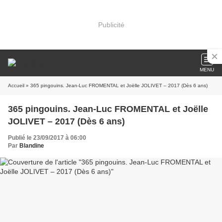
Publicité
MENU
Accueil
» 365 pingouins. Jean-Luc FROMENTAL et Joëlle JOLIVET – 2017 (Dès 6 ans)
365 pingouins. Jean-Luc FROMENTAL et Joëlle
JOLIVET – 2017 (Dès 6 ans)
Publié le 23/09/2017 à 06:00
Par
Blandine