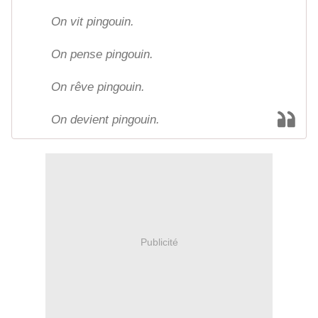
On vit pingouin.
On pense pingouin.
On rêve pingouin.
On devient pingouin.
Publicité