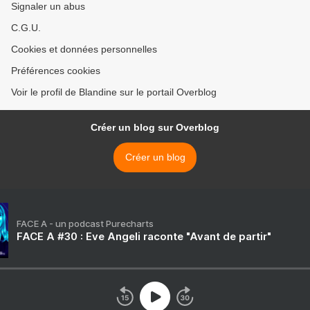
Signaler un abus
C.G.U.
Cookies et données personnelles
Préférences cookies
Voir le profil de Blandine sur le portail Overblog
Créer un blog sur Overblog
Créer un blog
FACE A - un podcast Purecharts
FACE A #30 : Eve Angeli raconte "Avant de partir"