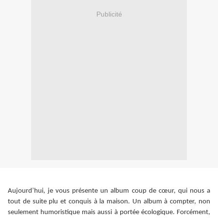
Publicité
Aujourd’hui, je vous présente un album coup de cœur, qui nous a
tout de suite plu et conquis à la maison. Un album à compter, non
seulement humoristique mais aussi à portée écologique. Forcément,