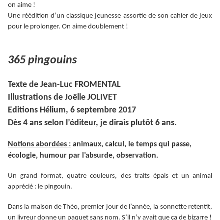
on aime !
Une réédition d’un classique jeunesse assortie de son cahier de jeux
pour le prolonger. On aime doublement !
365 pingouins
Texte de Jean-Luc FROMENTAL
Illustrations de Joëlle JOLIVET
Editions Hélium, 6 septembre 2017
Dès 4 ans selon l’éditeur, je dirais plutôt 6 ans.
Notions abordées :
animaux, calcul, le temps qui passe,
écologie, humour par l’absurde, observation.
Un grand format, quatre couleurs, des traits épais et un animal
apprécié : le pingouin.
Dans la maison de Théo, premier jour de l’année, la sonnette retentit,
un livreur donne un paquet sans nom. S’il n’y avait que ça de bizarre !