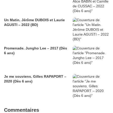
Un Matin. Jérôme DUBOIS et Laurie
AGUSTI – 2022 (BD)
Promenade. Jungho Lee – 2017 (Dès
6 ans)
Je me souviens. Gilles RAPAPORT –
2020 (Dès 6 ans)
Commentaires