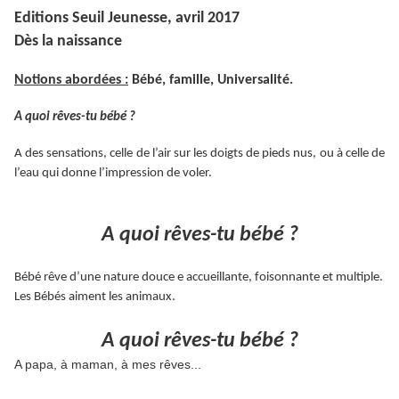
Editions Seuil Jeunesse, avril 2017
Dès la naissance
Notions abordées :
Bébé, famille, Universalité.
A quoi rêves-tu bébé ?
A des sensations, celle de l’air sur les doigts de pieds nus, ou à celle de
l’eau qui donne l’impression de voler.
A quoi rêves-tu bébé ?
Bébé rêve d’une nature douce e accueillante, foisonnante et multiple.
Les Bébés aiment les animaux.
A quoi rêves-tu bébé ?
A papa, à maman, à mes rêves...