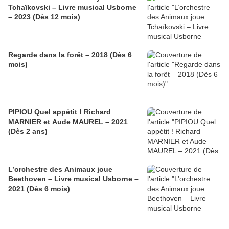
Tchaïkovski – Livre musical Usborne
– 2023 (Dès 12 mois)
Regarde dans la forêt – 2018 (Dès 6
mois)
PIPIOU Quel appétit ! Richard
MARNIER et Aude MAUREL – 2021
(Dès 2 ans)
L’orchestre des Animaux joue
Beethoven – Livre musical Usborne –
2021 (Dès 6 mois)