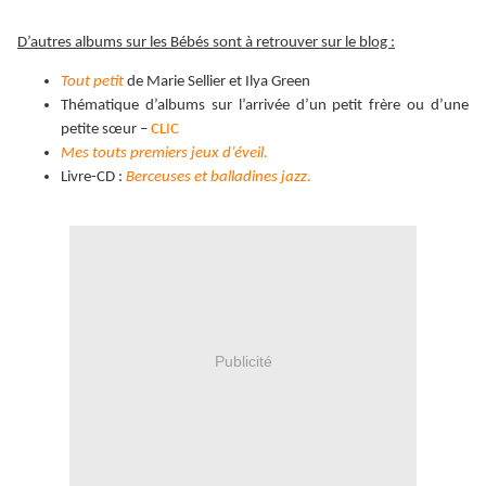
D’autres albums sur les Bébés sont à retrouver sur le blog :
Tout petit
de Marie Sellier et Ilya Green
Thématique d’albums sur l’arrivée d’un petit frère ou d’une
petite sœur –
CLIC
Mes touts premiers jeux d’éveil.
Livre-CD :
Berceuses et balladines jazz.
Publicité