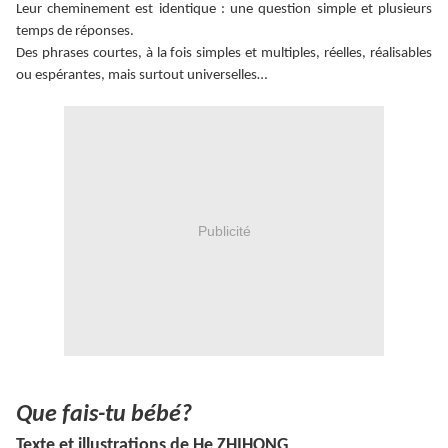
Leur cheminement est identique : une question simple et plusieurs
temps de réponses.
Des phrases courtes, à la fois simples et multiples, réelles, réalisables
ou espérantes, mais surtout universelles…
Publicité
Que fais-tu bébé?
Texte et illustrations de He ZHIHONG