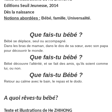
Editions Seuil Jeunesse, 2014
Dès la naissance
Notions abordées :
Bébé, famille, Universalité.
Que fais-tu bébé ?
Bébé se déplace, seul ou accompagné.
Dans les bras de maman, dans le dos de sa sœur, avec son papa
pour découvrir le monde.
Que fais-tu bébé ?
Bébé découvre l’altérité, et se fait des amis, qu’ils soient comme
lui, ou non.
Que fais-tu Bébé ?
Retour au calme avec le bain, le repas et le dodo.
A quoi rêves-tu bébé?
Texte et illustrations de He ZHIHONG