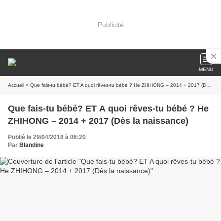
Publicité
MENU
Accueil
» Que fais-tu bébé? ET A quoi rêves-tu bébé ? He ZHIHONG – 2014 + 2017 (Dès la naissance)
Que fais-tu bébé? ET A quoi rêves-tu bébé ? He
ZHIHONG – 2014 + 2017 (Dès la naissance)
Publié le 29/04/2018 à 06:20
Par
Blandine