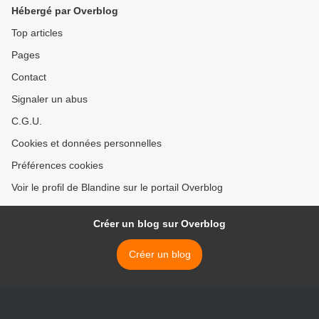
Hébergé par Overblog
Top articles
Pages
Contact
Signaler un abus
C.G.U.
Cookies et données personnelles
Préférences cookies
Voir le profil de Blandine sur le portail Overblog
Créer un blog sur Overblog
Créer un blog