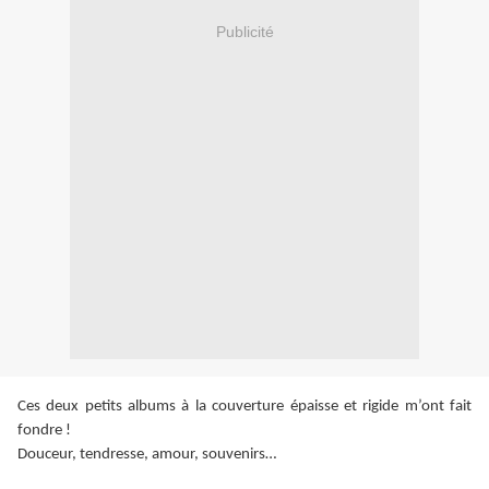
Publicité
Ces deux petits albums à la couverture épaisse et rigide m’ont fait
fondre !
Douceur, tendresse, amour, souvenirs…