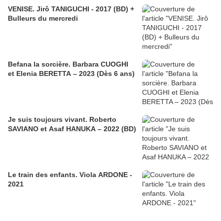
VENISE. Jirô TANIGUCHI - 2017 (BD) +
Bulleurs du mercredi
Befana la sorcière. Barbara CUOGHI
et Elenia BERETTA – 2023 (Dès 6 ans)
Je suis toujours vivant. Roberto
SAVIANO et Asaf HANUKA – 2022 (BD)
Le train des enfants. Viola ARDONE -
2021