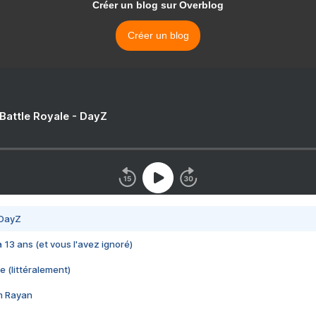
Créer un blog sur Overblog
Créer un blog
 Battle Royale - DayZ
 DayZ
 a 13 ans (et vous l'avez ignoré)
e (littéralement)
im Rayan