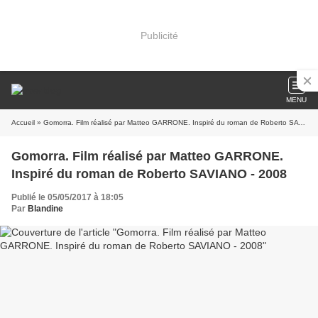
Publicité
MENU
Accueil
» Gomorra. Film réalisé par Matteo GARRONE. Inspiré du roman de Roberto SAVIANO - 2008
Gomorra. Film réalisé par Matteo GARRONE.
Inspiré du roman de Roberto SAVIANO - 2008
Publié le 05/05/2017 à 18:05
Par
Blandine