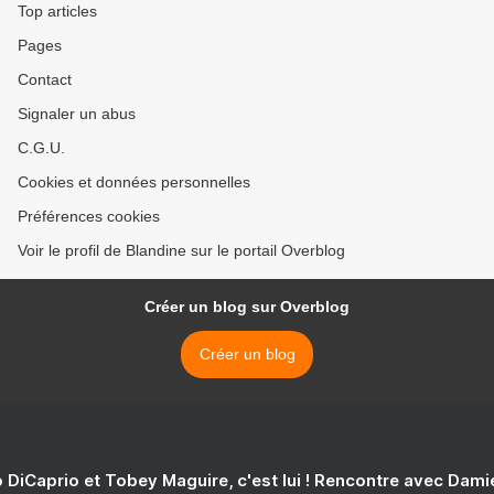
Top articles
Pages
Contact
Signaler un abus
C.G.U.
Cookies et données personnelles
Préférences cookies
Voir le profil de Blandine sur le portail Overblog
Créer un blog sur Overblog
Créer un blog
 DiCaprio et Tobey Maguire, c'est lui ! Rencontre avec Dam