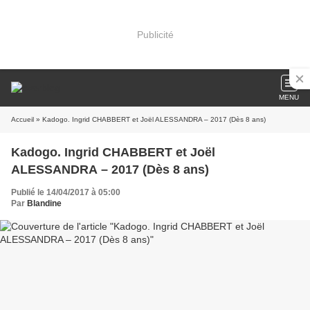
Publicité
MENU
Accueil
» Kadogo. Ingrid CHABBERT et Joël ALESSANDRA – 2017 (Dès 8 ans)
Kadogo. Ingrid CHABBERT et Joël
ALESSANDRA – 2017 (Dès 8 ans)
Publié le 14/04/2017 à 05:00
Par
Blandine