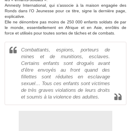
Amnesty International, qui s’associe à la maison engagée des
Ronds dans l’O Jeunesse pour ce titre, signe la dernière page,
explicative.
Elle ne dénombre pas moins de 250 000 enfants soldats de par
le monde, essentiellement en Afrique et en Asie, enrôlés de
force et utilisés pour toutes sortes de tâches et de combats.
Combattants, espions, porteurs de
mines et de munitions, esclaves.
Certains enfants sont drogués avant
d’être envoyés au front quand des
fillettes sont réduites en esclavage
sexuel… Tous ces enfants sont victimes
de très graves violations de leurs droits
et soumis à la violence des adultes.