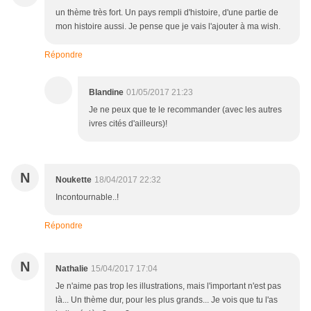
un thème très fort. Un pays rempli d'histoire, d'une partie de
mon histoire aussi. Je pense que je vais l'ajouter à ma wish.
Répondre
Blandine
01/05/2017 21:23
Je ne peux que te le recommander (avec les autres
ivres cités d'ailleurs)!
N
Noukette
18/04/2017 22:32
Incontournable..!
Répondre
N
Nathalie
15/04/2017 17:04
Je n'aime pas trop les illustrations, mais l'important n'est pas
là... Un thème dur, pour les plus grands... Je vois que tu l'as