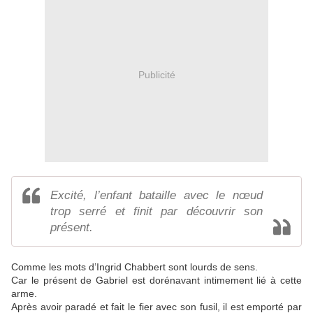
Publicité
Excité, l’enfant bataille avec le nœud
trop serré et finit par découvrir son
présent.
Comme les mots d’Ingrid Chabbert sont lourds de sens.
Car le présent de Gabriel est dorénavant intimement lié à cette
arme.
Après avoir paradé et fait le fier avec son fusil, il est emporté par