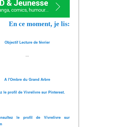
En ce moment, je lis:
Objectif Lecture de février
...
A l'Ombre du Grand Arbre
 le profil de Vivrelivre sur Pinterest.
nsultez le profil de Vivrelivre sur
am