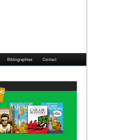
Bibliographies
Contact