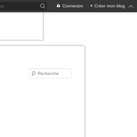
Connexion
+
Créer mon blog