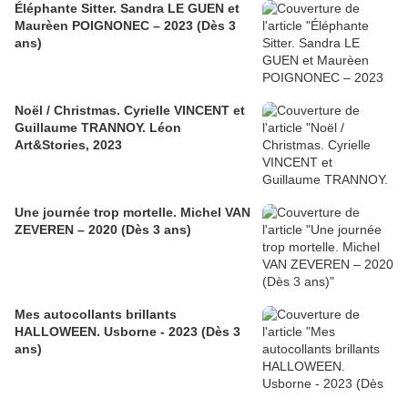
Éléphante Sitter. Sandra LE GUEN et
Maurèen POIGNONEC – 2023 (Dès 3
ans)
Noël / Christmas. Cyrielle VINCENT et
Guillaume TRANNOY. Léon
Art&Stories, 2023
Une journée trop mortelle. Michel VAN
ZEVEREN – 2020 (Dès 3 ans)
Mes autocollants brillants
HALLOWEEN. Usborne - 2023 (Dès 3
ans)