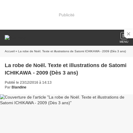
Publicité
MENU
Accueil
» La robe de Noël. Texte et illustrations de Satomi ICHIKAWA - 2009 (Dès 3 ans)
La robe de Noël. Texte et illustrations de Satomi
ICHIKAWA - 2009 (Dès 3 ans)
Publié le 23/12/2016 à 14:13
Par
Blandine