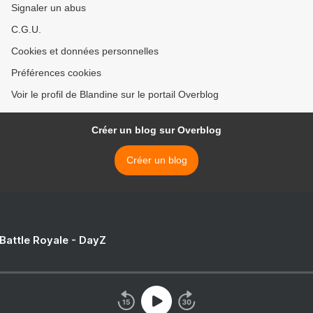
Signaler un abus
C.G.U.
Cookies et données personnelles
Préférences cookies
Voir le profil de Blandine sur le portail Overblog
Créer un blog sur Overblog
Créer un blog
 Battle Royale - DayZ