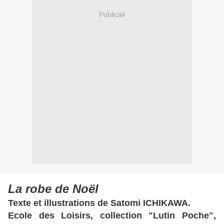
Publicité
La robe de Noël
Texte et illustrations de Satomi ICHIKAWA.
Ecole des Loisirs, collection "Lutin Poche",