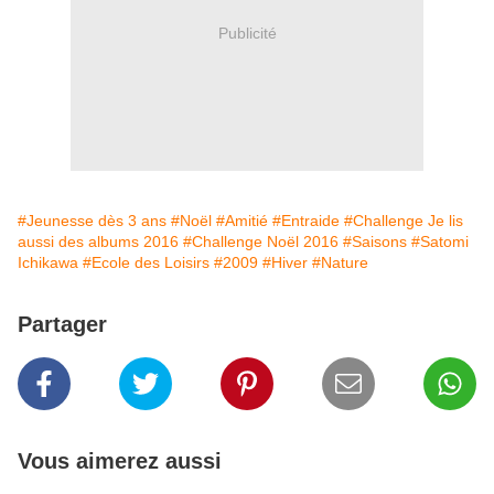
Publicité
#Jeunesse dès 3 ans
#Noël
#Amitié
#Entraide
#Challenge Je lis
aussi des albums 2016
#Challenge Noël 2016
#Saisons
#Satomi
Ichikawa
#Ecole des Loisirs
#2009
#Hiver
#Nature
Partager
Vous aimerez aussi