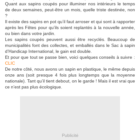
Quant aux sapins coupés pour illuminer nos intérieurs le temps
de deux semaines, peut-être un mois, quelle triste destinée, non
?
Il existe des sapins en pot qu’il faut arroser et qui sont à rapporter
après les Fêtes pour qu’ils soient replantés à la nouvelle année,
ou bien dans votre jardin.
Les sapins coupés peuvent aussi être recyclés. Beaucoup de
municipalités font des collectes, et emballés dans le Sac à sapin
d’Handicap International, le gain est double.
Et pour que tout se passe bien, voici quelques conseils à suivre :
CLIC
De notre côté, nous avons un sapin en plastique, le même depuis
onze ans (soit presque 4 fois plus longtemps que la moyenne
nationale). Tant qu’il tient debout, on le garde ! Mais il est vrai que
ce n’est pas plus écologique.
Publicité