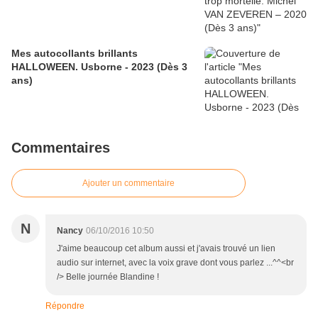
Mes autocollants brillants
HALLOWEEN. Usborne - 2023 (Dès 3
ans)
Commentaires
Ajouter un commentaire
N
Nancy
06/10/2016 10:50
J'aime beaucoup cet album aussi et j'avais trouvé un lien
audio sur internet, avec la voix grave dont vous parlez ...^^<br
/> Belle journée Blandine !
Répondre