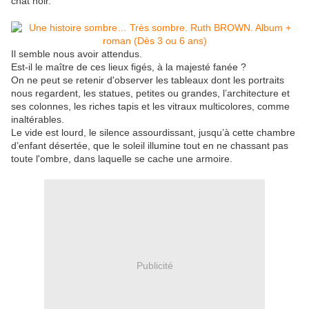
chat noir.
Il semble nous avoir attendus.
Est-il le maître de ces lieux figés, à la majesté fanée ?
On ne peut se retenir d'observer les tableaux dont les portraits
nous regardent, les statues, petites ou grandes, l’architecture et
ses colonnes, les riches tapis et les vitraux multicolores, comme
inaltérables.
Le vide est lourd, le silence assourdissant, jusqu’à cette chambre
d’enfant désertée, que le soleil illumine tout en ne chassant pas
toute l'ombre, dans laquelle se cache une armoire.
Publicité