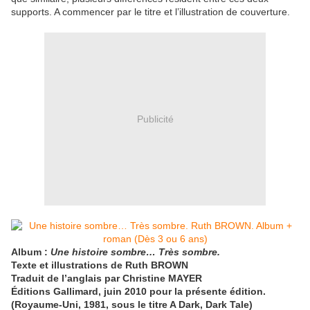
supports. A commencer par le titre et l’illustration de couverture.
Publicité
Album :
Une histoire sombre… Très sombre.
Texte et illustrations de Ruth BROWN
Traduit de l’anglais par Christine MAYER
Éditions Gallimard, juin 2010 pour la présente édition.
(Royaume-Uni, 1981, sous le titre A Dark, Dark Tale)