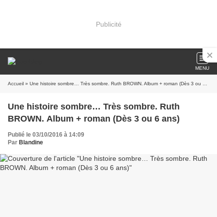
Publicité
MENU
Accueil
» Une histoire sombre… Très sombre. Ruth BROWN. Album + roman (Dès 3 ou 6 ans)
Une histoire sombre… Très sombre. Ruth
BROWN. Album + roman (Dès 3 ou 6 ans)
Publié le 03/10/2016 à 14:09
Par
Blandine