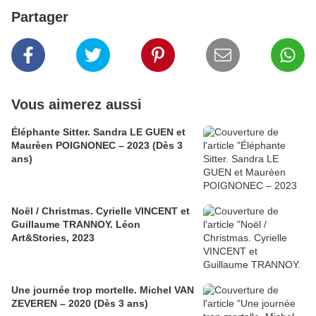
Partager
Vous aimerez aussi
Éléphante Sitter. Sandra LE GUEN et
Maurèen POIGNONEC – 2023 (Dès 3
ans)
Noël / Christmas. Cyrielle VINCENT et
Guillaume TRANNOY. Léon
Art&Stories, 2023
Une journée trop mortelle. Michel VAN
ZEVEREN – 2020 (Dès 3 ans)