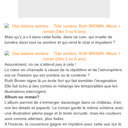
Mais qu’y a-t-il dans cette boîte, dans ce coin, qui irradie de
lumière dans tout ce sombre et qui rend le chat si impatient ?
Assurément, on ne s’attend pas à cela !
Le cœur en chamade à cause de la répétition et de l’atmosphère,
est-ce l’histoire qui est sombre ou le contexte ?
Ruth Brown signe là un texte fort qui fait trembler l’imagination.
Elle fait écho à des contes et mélange les temporalités que les
illustrations interrogent.
Album ou roman?
L’album permet de s’immerger davantage dans ce château, d’en
voir les détails et aspects. Le roman garde le même schéma avec
une illustration pleine page et le texte incrusté, mais les couleurs
sont comme altérées, plus fades.
A l'inverse, la couverture gagne en mystère avec cette vue sur le