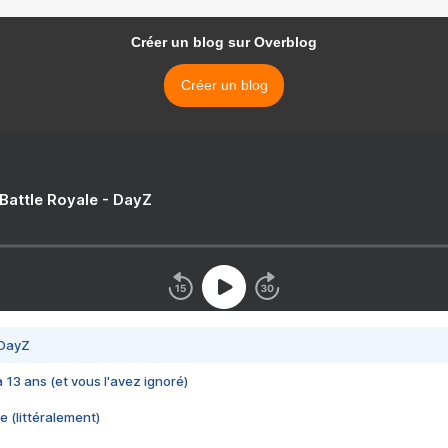
Créer un blog sur Overblog
Créer un blog
 Battle Royale - DayZ
 DayZ
 a 13 ans (et vous l'avez ignoré)
e (littéralement)