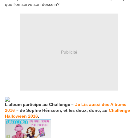
que l'on serve son dessein?
Publicité
L’album participe au Challenge «
Je Lis aussi des Albums
2016
» de Sophie Hérisson, et les deux, donc, au
Challenge
Halloween 2016
.