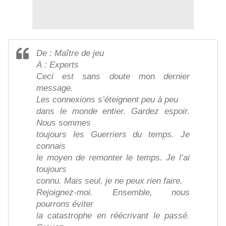
De : Maître de jeu
À : Experts
Ceci est sans doute mon dernier
message.
Les connexions s’éteignent peu à peu
dans le monde entier. Gardez espoir.
Nous sommes
toujours les Guerriers du temps. Je
connais
le moyen de remonter le temps. Je l’ai
toujours
connu. Mais seul, je ne peux rien faire.
Rejoignez-moi. Ensemble, nous
pourrons éviter
la catastrophe en réécrivant le passé.