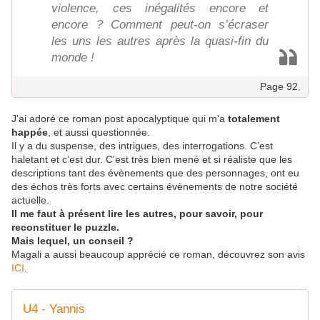
violence, ces inégalités encore et
encore ? Comment peut-on s’écraser
les uns les autres après la quasi-fin du
monde !
Page 92.
J'ai adoré ce roman post apocalyptique qui m'a
totalement
happée
, et aussi questionnée.
Il y a du suspense, des intrigues, des interrogations. C’est
haletant et c’est dur. C'est très bien mené et si réaliste que les
descriptions tant des évènements que des personnages, ont eu
des échos très forts avec certains évènements de notre société
actuelle.
Il me faut à présent lire les autres, pour savoir, pour
reconstituer le puzzle.
Mais lequel, un conseil ?
Magali a aussi beaucoup apprécié ce roman, découvrez son avis
ICI
.
U4 - Yannis