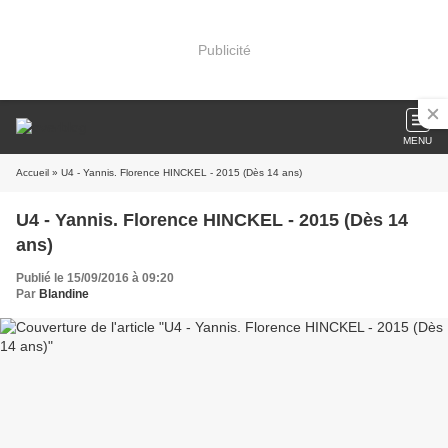
Publicité
MENU
Accueil
» U4 - Yannis. Florence HINCKEL - 2015 (Dès 14 ans)
U4 - Yannis. Florence HINCKEL - 2015 (Dès 14
ans)
Publié le 15/09/2016 à 09:20
Par
Blandine