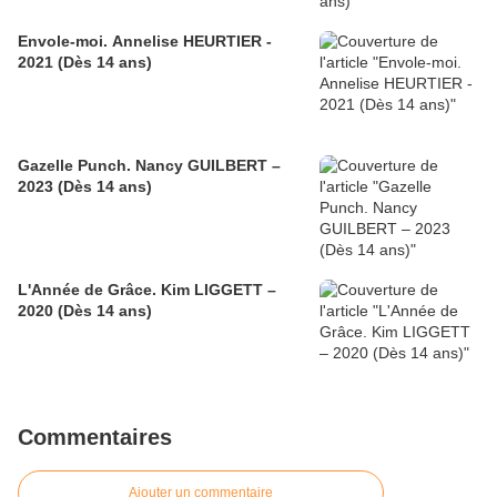
Envole-moi. Annelise HEURTIER -
2021 (Dès 14 ans)
Gazelle Punch. Nancy GUILBERT –
2023 (Dès 14 ans)
L'Année de Grâce. Kim LIGGETT –
2020 (Dès 14 ans)
Commentaires
Ajouter un commentaire