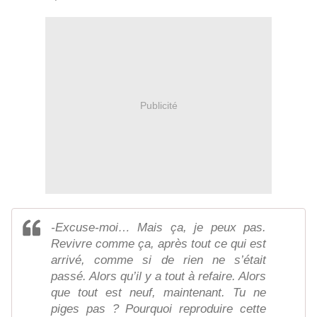
Publicité
-Excuse-moi… Mais ça, je peux pas.
Revivre comme ça, après tout ce qui est
arrivé, comme si de rien ne s’était
passé. Alors qu’il y a tout à refaire. Alors
que tout est neuf, maintenant. Tu ne
piges pas ? Pourquoi reproduire cette