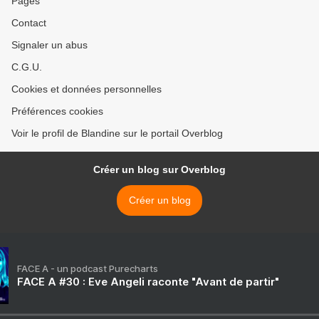
Pages
Contact
Signaler un abus
C.G.U.
Cookies et données personnelles
Préférences cookies
Voir le profil de Blandine sur le portail Overblog
Créer un blog sur Overblog
Créer un blog
FACE A - un podcast Purecharts
FACE A #30 : Eve Angeli raconte "Avant de partir"