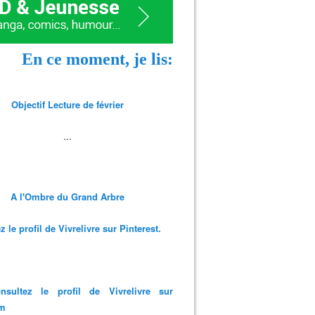
En ce moment, je lis:
Objectif Lecture de février
...
A l'Ombre du Grand Arbre
 le profil de Vivrelivre sur Pinterest.
nsultez le profil de Vivrelivre sur
am