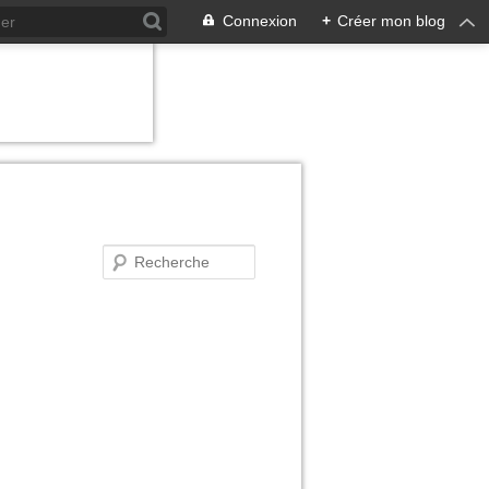
Connexion
+
Créer mon blog