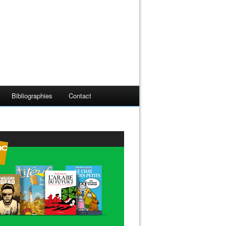
Bibliographies
Contact