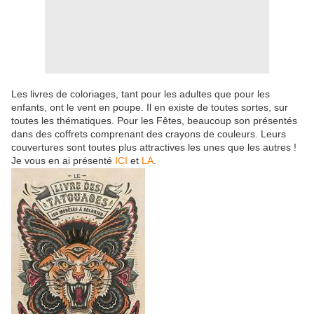
Les livres de coloriages, tant pour les adultes que pour les
enfants, ont le vent en poupe. Il en existe de toutes sortes, sur
toutes les thématiques. Pour les Fêtes, beaucoup son présentés
dans des coffrets comprenant des crayons de couleurs. Leurs
couvertures sont toutes plus attractives les unes que les autres !
Je vous en ai présenté
ICI
et
LA
.