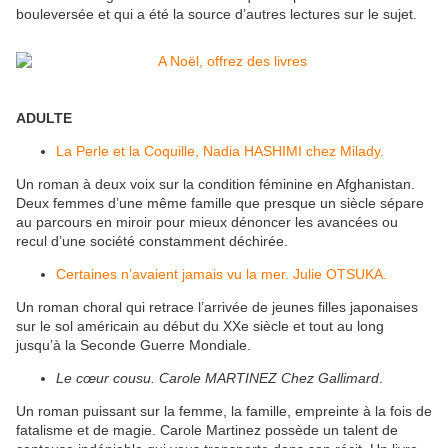
bouleversée et qui a été la source d’autres lectures sur le sujet.
ADULTE
La Perle et la Coquille, Nadia HASHIMI chez Milady.
Un roman à deux voix sur la condition féminine en Afghanistan.
Deux femmes d’une même famille que presque un siècle sépare
au parcours en miroir pour mieux dénoncer les avancées ou
recul d’une société constamment déchirée.
Certaines n’avaient jamais vu la mer. Julie OTSUKA.
Un roman choral qui retrace l’arrivée de jeunes filles japonaises
sur le sol américain au début du XXe siècle et tout au long
jusqu’à la Seconde Guerre Mondiale.
Le cœur cousu. Carole MARTINEZ Chez Gallimard
.
Un roman puissant sur la femme, la famille, empreinte à la fois de
fatalisme et de magie. Carole Martinez possède un talent de