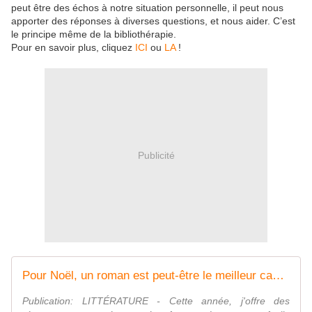
peut être des échos à notre situation personnelle, il peut nous
apporter des réponses à diverses questions, et nous aider. C’est
le principe même de la bibliothérapie.
Pour en savoir plus, cliquez
ICI
ou
LA
!
Publicité
Pour Noël, un roman est peut-être le meilleur cadeau à offrir
Publication: LITTÉRATURE - Cette année, j'offre des