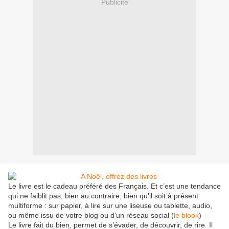
Publicité
Le livre est le cadeau préféré des Français. Et c’est une tendance
qui ne faiblit pas, bien au contraire, bien qu’il soit à présent
multiforme : sur papier, à lire sur une liseuse ou tablette, audio,
ou même issu de votre blog ou d’un réseau social (
le blook
)
Le livre fait du bien, permet de s’évader, de découvrir, de rire. Il