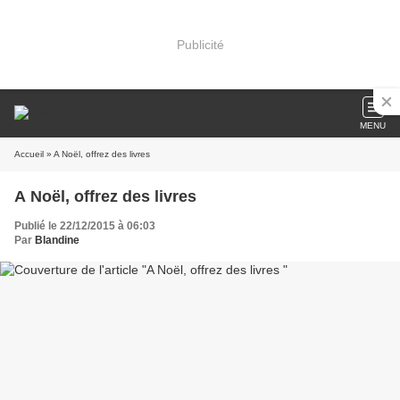
Publicité
MENU
Accueil
» A Noël, offrez des livres
A Noël, offrez des livres
Publié le 22/12/2015 à 06:03
Par
Blandine