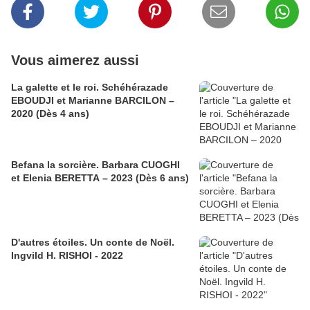
Vous aimerez aussi
La galette et le roi. Schéhérazade
EBOUDJI et Marianne BARCILON –
2020 (Dès 4 ans)
Befana la sorcière. Barbara CUOGHI
et Elenia BERETTA – 2023 (Dès 6 ans)
D'autres étoiles. Un conte de Noël.
Ingvild H. RISHOI - 2022