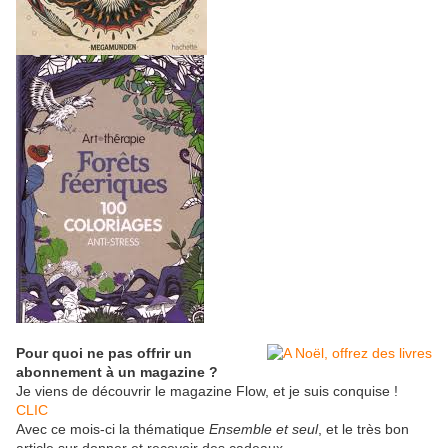
Pour quoi ne pas offrir un
abonnement à un magazine ?
Je viens de découvrir le magazine Flow, et je suis conquise !
CLIC
Avec ce mois-ci la thématique
Ensemble et seul
, et le très bon