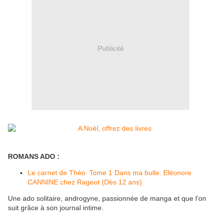
Publicité
ROMANS ADO :
Le carnet de Théo. Tome 1 Dans ma bulle. Eléonore
CANNINE chez Rageot (Dès 12 ans)
Une ado solitaire, androgyne, passionnée de manga et que l’on
suit grâce à son journal intime.