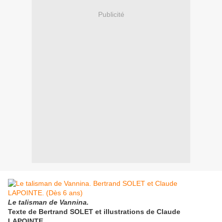
Publicité
Le talisman de Vannina.
Texte de Bertrand SOLET et illustrations de Claude
LAPOINTE.