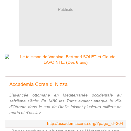
Publicité
Accademia Corsa di Nizza
L'avancée ottomane en Méditerranée occidentale au
seizième siècle: En 1480 les Turcs avaient attaqué la ville
d'Otrante dans le sud de l'Italie faisant plusieurs milliers de
morts et d'esclav...
http://accademiacorsa.org/?page_id=204