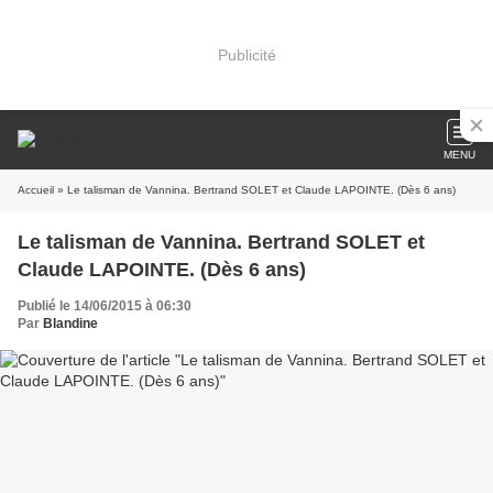
Publicité
MENU
Accueil
» Le talisman de Vannina. Bertrand SOLET et Claude LAPOINTE. (Dès 6 ans)
Le talisman de Vannina. Bertrand SOLET et
Claude LAPOINTE. (Dès 6 ans)
Publié le 14/06/2015 à 06:30
Par
Blandine