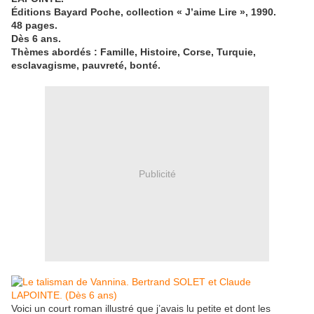
Éditions Bayard Poche, collection « J’aime Lire », 1990.
48 pages.
Dès 6 ans.
Thèmes abordés : Famille, Histoire, Corse, Turquie,
esclavagisme, pauvreté, bonté.
Publicité
Voici un court roman illustré que j’avais lu petite et dont les