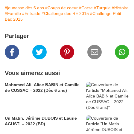
#jeunesse dès 6 ans
#Coups de coeur
#Corse
#Turquie
#Histoire
#Famille
#Entraide
#Challenge des RE 2015
#Challenge Petit
Bac 2015
Partager
Vous aimerez aussi
Mohamed Ali. Alice BABIN et Camille
de CUSSAC – 2022 (Dès 6 ans)
Un Matin. Jérôme DUBOIS et Laurie
AGUSTI – 2022 (BD)