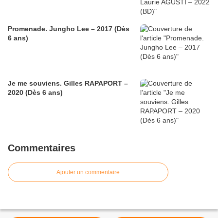
Promenade. Jungho Lee – 2017 (Dès
6 ans)
Je me souviens. Gilles RAPAPORT –
2020 (Dès 6 ans)
Commentaires
Ajouter un commentaire