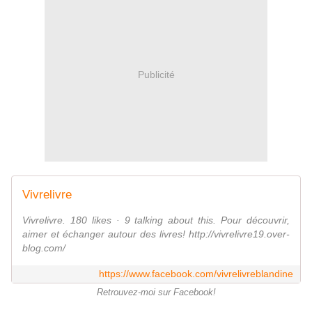
Publicité
Vivrelivre
Vivrelivre. 180 likes · 9 talking about this. Pour découvrir,
aimer et échanger autour des livres! http://vivrelivre19.over-
blog.com/
https://www.facebook.com/vivrelivreblandine
Retrouvez-moi sur Facebook!