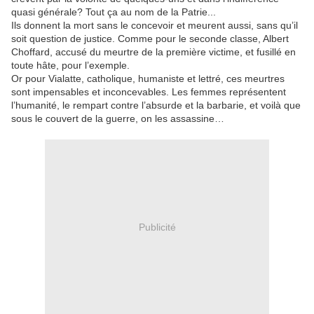
quasi générale? Tout ça au nom de la Patrie...
Ils donnent la mort sans le concevoir et meurent aussi, sans qu’il
soit question de justice. Comme pour le seconde classe, Albert
Choffard, accusé du meurtre de la première victime, et fusillé en
toute hâte, pour l’exemple.
Or pour Vialatte, catholique, humaniste et lettré, ces meurtres
sont impensables et inconcevables. Les femmes représentent
l’humanité, le rempart contre l’absurde et la barbarie, et voilà que
sous le couvert de la guerre, on les assassine…
Publicité