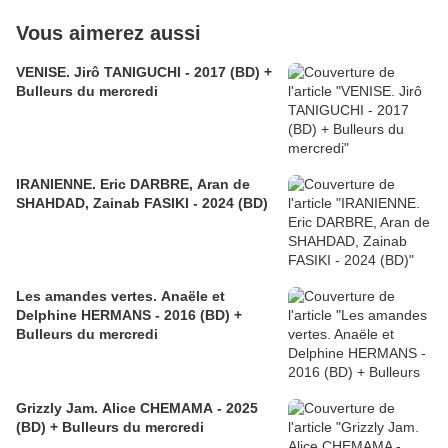
Vous aimerez aussi
VENISE. Jirô TANIGUCHI - 2017 (BD) +
Bulleurs du mercredi
IRANIENNE. Eric DARBRE, Aran de
SHAHDAD, Zainab FASIKI - 2024 (BD)
Les amandes vertes. Anaële et
Delphine HERMANS - 2016 (BD) +
Bulleurs du mercredi
Grizzly Jam. Alice CHEMAMA - 2025
(BD) + Bulleurs du mercredi