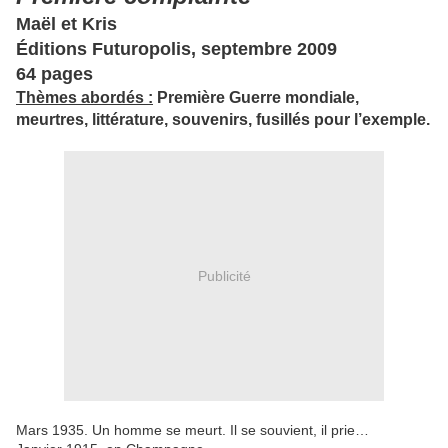
Maël et Kris
Éditions Futuropolis, septembre 2009
64 pages
Thèmes abordés :
Première Guerre mondiale,
meurtres, littérature, souvenirs, fusillés pour l’exemple.
Publicité
Mars 1935. Un homme se meurt. Il se souvient, il prie…