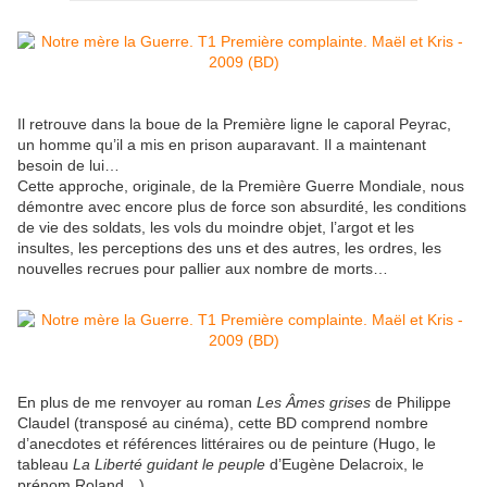
Il retrouve dans la boue de la Première ligne le caporal Peyrac,
un homme qu’il a mis en prison auparavant. Il a maintenant
besoin de lui…
Cette approche, originale, de la Première Guerre Mondiale, nous
démontre avec encore plus de force son absurdité, les conditions
de vie des soldats, les vols du moindre objet, l’argot et les
insultes, les perceptions des uns et des autres, les ordres, les
nouvelles recrues pour pallier aux nombre de morts…
En plus de me renvoyer au roman
Les Âmes grises
de Philippe
Claudel (transposé au cinéma), cette BD comprend nombre
d’anecdotes et références littéraires ou de peinture (Hugo, le
tableau
La Liberté guidant le peuple
d’Eugène Delacroix, le
prénom Roland…)