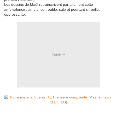
Les dessins de Maël retranscrivent parfaitement cette
ambivalence : ambiance trouble, sale et pourtant si réelle,
oppressante.
Publicité