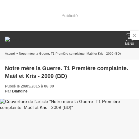
Publicité
MENU
Accueil
» Notre mère la Guerre. T1 Première complainte. Maël et Kris - 2009 (BD)
Notre mère la Guerre. T1 Première complainte.
Maël et Kris - 2009 (BD)
Publié le 29/05/2015 à 06:00
Par
Blandine