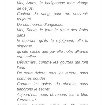
Moi, Amos, je badigeonne mon visage
de ce jus,
Couleur du sang, pour me souvenir
toujours
De ces heures d’angoisse.
Moi, Satya, je jette le reste des fruits
dans
le courant, qu’ils la rejoignent, elle la
disparue,
qu’elle sache que par elle notre alliance
est scellée.
Désormais, comme les gouttes qui font
l’eau
De cette rivière, tous les quatre, nous
sommes soudés.
Comme les galets du chemin, nous
tiendrons le secret.
Aujourd’hui, nous devenons les « blue
Cerises » :