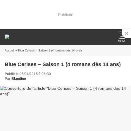
Publicité
MENU
Accueil
» Blue Cerises – Saison 1 (4 romans dès 14 ans)
Blue Cerises – Saison 1 (4 romans dès 14 ans)
Publié le 05/04/2015 à 06:30
Par
Blandine