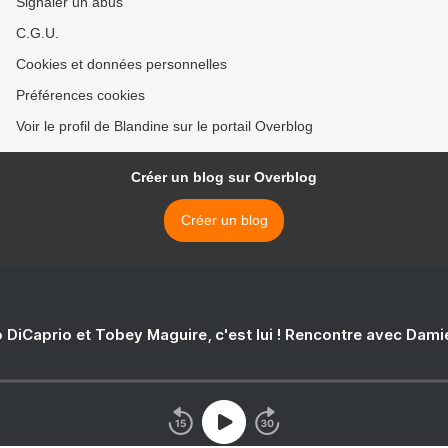
Signaler un abus
C.G.U.
Cookies et données personnelles
Préférences cookies
Voir le profil de Blandine sur le portail Overblog
Créer un blog sur Overblog
Créer un blog
 DiCaprio et Tobey Maguire, c'est lui ! Rencontre avec Dam