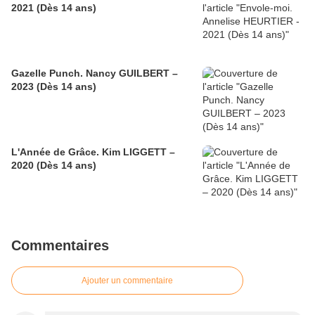
2021 (Dès 14 ans)
Gazelle Punch. Nancy GUILBERT –
2023 (Dès 14 ans)
L'Année de Grâce. Kim LIGGETT –
2020 (Dès 14 ans)
Commentaires
Ajouter un commentaire