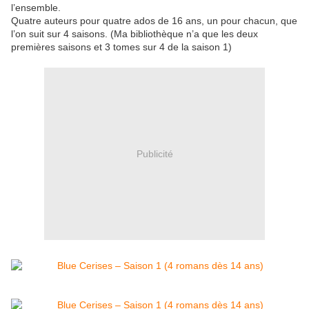
l’ensemble.
Quatre auteurs pour quatre ados de 16 ans, un pour chacun, que
l’on suit sur 4 saisons. (Ma bibliothèque n’a que les deux
premières saisons et 3 tomes sur 4 de la saison 1)
Publicité