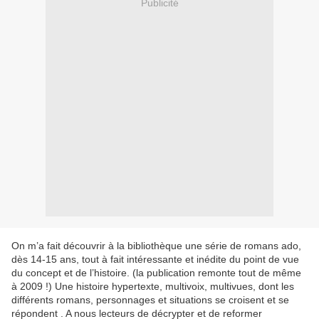
Publicité
On m’a fait découvrir à la bibliothèque une série de romans ado,
dès 14-15 ans, tout à fait intéressante et inédite du point de vue
du concept et de l’histoire. (la publication remonte tout de même
à 2009 !) Une histoire hypertexte, multivoix, multivues, dont les
différents romans, personnages et situations se croisent et se
répondent . A nous lecteurs de décrypter et de reformer